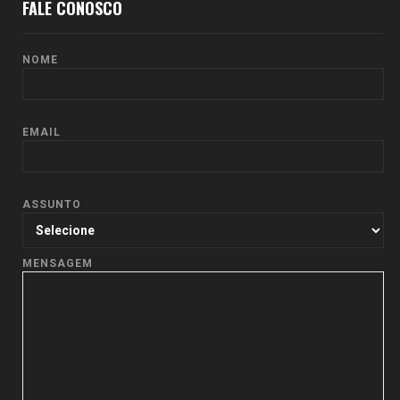
FALE CONOSCO
NOME
EMAIL
ASSUNTO
MENSAGEM