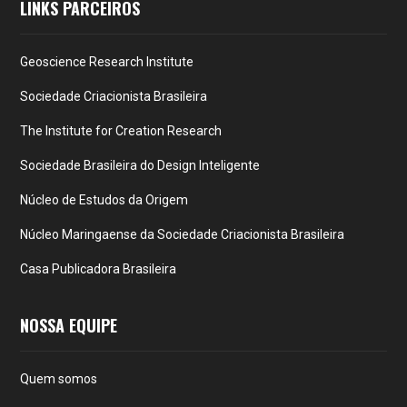
LINKS PARCEIROS
Geoscience Research Institute
Sociedade Criacionista Brasileira
The Institute for Creation Research
Sociedade Brasileira do Design Inteligente
Núcleo de Estudos da Origem
Núcleo Maringaense da Sociedade Criacionista Brasileira
Casa Publicadora Brasileira
NOSSA EQUIPE
Quem somos