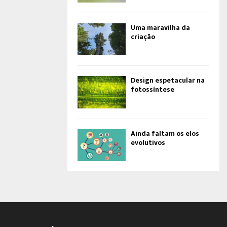
Uma maravilha da
criação
Design espetacular na
fotossíntese
Ainda faltam os elos
evolutivos