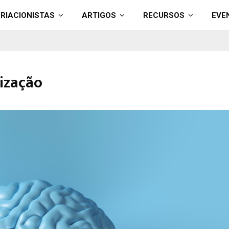
RIACIONISTAS
ARTIGOS
RECURSOS
EVE
nização