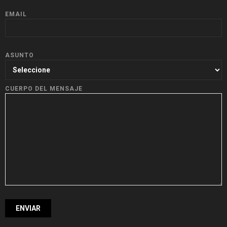
EMAIL
ASUNTO
CUERPO DEL MENSAJE