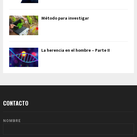
Método para investigar
La herencia en el hombre – Parte II
CONTACTO
NOMBRE