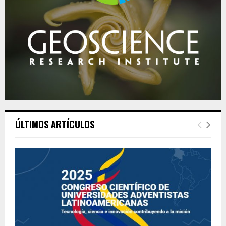
ÚLTIMOS ARTÍCULOS