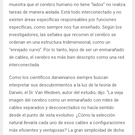
muestra que el cerebro humano no tiene “lados” no realiza
tareas de manera aislada. Está todo interconectado y no
existen áreas específicas responsables por funciones
específicas, como siempre nos fue enseñado. Según los
investigadores, las señales que recorren el cerebro se
ordenan en una estructura tridimensional, como un
“enrejado curvo”. Por lo tanto, lejos de ser un enmarañado
de cables, el cerebro es más bien descripto como una red
interconectada.
Como los científicos darwinianos siempre buscan
interpretar sus descubrimientos a la luz de la teoría de
Darwin, el Dr. Van Wedeen, autor del estudio, dijo: “La vieja
imagen del cerebro como un enmarañado con miles de
cables separados y desconectados no hacía sentido
desde el punto de vista evolutivo. ¿Cómo la selección
natural llevaría cada uno de esos cables a configuraciones
más eficientes y ventajosas? La gran simplicidad de dicha