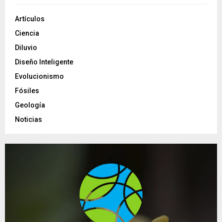
Artículos
Ciencia
Diluvio
Diseño Inteligente
Evolucionismo
Fósiles
Geología
Noticias