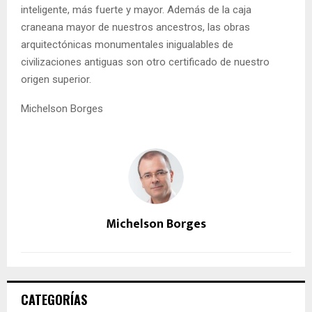
inteligente, más fuerte y mayor. Además de la caja
craneana mayor de nuestros ancestros, las obras
arquitectónicas monumentales inigualables de
civilizaciones antiguas son otro certificado de nuestro
origen superior.
Michelson Borges
Michelson Borges
CATEGORÍAS