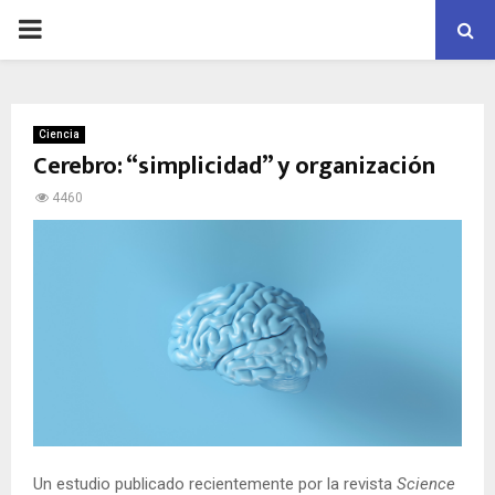
PRIMARY
MENU
Ciencia
Cerebro: “simplicidad” y organización
4460
Un estudio publicado recientemente por la revista
Science