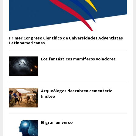
Primer Congreso Científico de Universidades Adventistas
Latinoamericanas
Los fantásticos mamíferos voladores
Arqueólogos descubren cementerio
filisteo
El gran universo