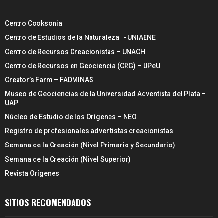
Centro Cooksonia
Centro de Estudios de la Naturaleza - UNIAENE
Centro de Recursos Creacionistas – UNACH
Centro de Recursos en Geociencia (CRG) – UPeU
Creator’s Farm – FADMINAS
Museo de Geociencias de la Universidad Adventista del Plata –
UAP
Núcleo de Estudio de los Orígenes – NEO
Registro de profesionales adventistas creacionistas
Semana de la Creación (Nivel Primario y Secundario)
Semana de la Creación (Nivel Superior)
Revista Orígenes
SITIOS RECOMENDADOS