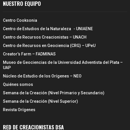
NUESTRO EQUIPO
Centro Cooksonia
Centro de Estudios de la Naturaleza - UNIAENE
Centro de Recursos Creacionistas – UNACH
Centro de Recursos en Geociencia (CRG) – UPeU
Creator’s Farm – FADMINAS
Museo de Geociencias de la Universidad Adventista del Plata –
UAP
Núcleo de Estudio de los Orígenes – NEO
Quiénes somos
Semana de la Creación (Nivel Primario y Secundario)
Semana de la Creación (Nivel Superior)
Revista Orígenes
RED DE CREACIONISTAS DSA