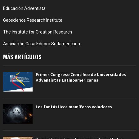
Educación Adventista
Geoscience Research Institute
The Institute for Creation Research
Asociación Casa Editora Sudamericana
MÁS ARTÍCULOS
Primer Congreso Científico de Universidades
Adventistas Latinoamericanas
Los fantásticos mamíferos voladores