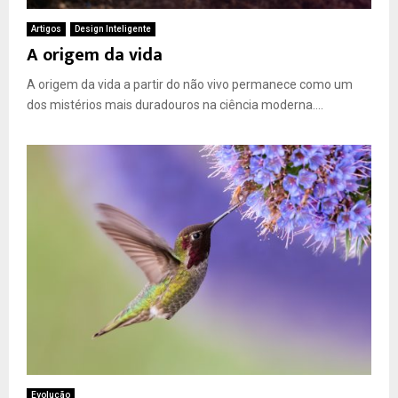
Artigos
Design Inteligente
A origem da vida
A origem da vida a partir do não vivo permanece como um
dos mistérios mais duradouros na ciência moderna....
Evolução