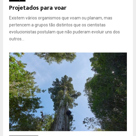
Projetados para voar
Existem vários organismos que voam ou planam, mas
pertencem a grupos tão distintos que os cientistas
evolucionistas postulam que não puderam evoluir uns dos
outros...