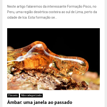
Neste artigo falaremos da interessante Formação Pisco, no
Peru, uma região desértica costeira ao sul de Lima, perto da
cidade de Ica. Esta formação se...
Fósseis
Não categorizado
Âmbar: uma janela ao passado