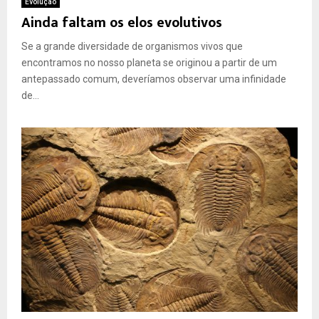
Evolução
Ainda faltam os elos evolutivos
Se a grande diversidade de organismos vivos que
encontramos no nosso planeta se originou a partir de um
antepassado comum, deveríamos observar uma infinidade
de...