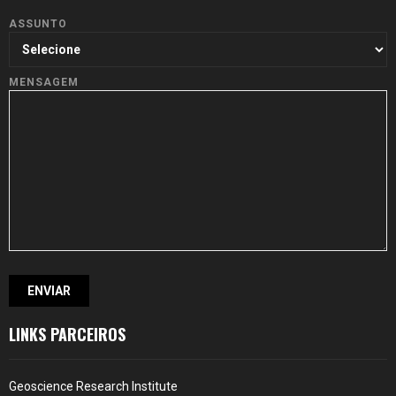
ASSUNTO
MENSAGEM
LINKS PARCEIROS
Geoscience Research Institute