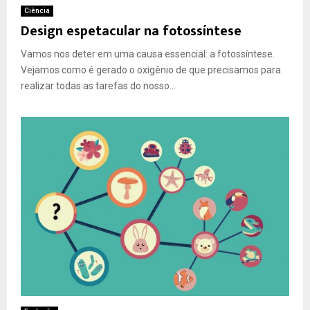
Ciência
Design espetacular na fotossíntese
Vamos nos deter em uma causa essencial: a fotossíntese.
Vejamos como é gerado o oxigênio de que precisamos para
realizar todas as tarefas do nosso...