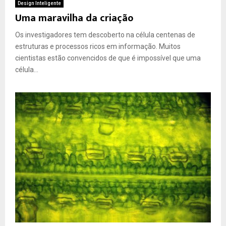
Design Inteligente
Uma maravilha da criação
Os investigadores tem descoberto na célula centenas de
estruturas e processos ricos em informação. Muitos
cientistas estão convencidos de que é impossível que uma
célula...