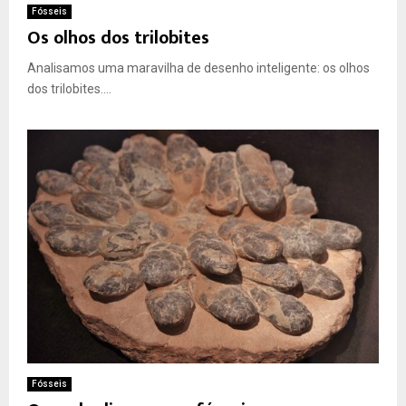
Fósseis
Os olhos dos trilobites
Analisamos uma maravilha de desenho inteligente: os olhos
dos trilobites....
Fósseis