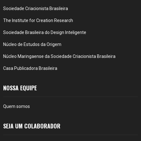
Sociedade Criacionista Brasileira
The Institute for Creation Research
Sociedade Brasileira do Design Inteligente
Núcleo de Estudos da Origem
Núcleo Maringaense da Sociedade Criacionista Brasileira
Casa Publicadora Brasileira
NOSSA EQUIPE
Quem somos
SEJA UM COLABORADOR