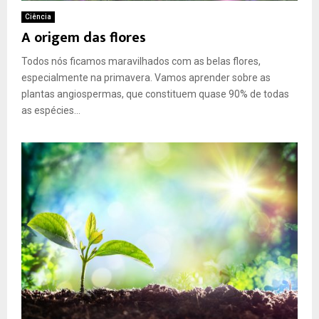
Ciência
A origem das flores
Todos nós ficamos maravilhados com as belas flores,
especialmente na primavera. Vamos aprender sobre as
plantas angiospermas, que constituem quase 90% de todas
as espécies...