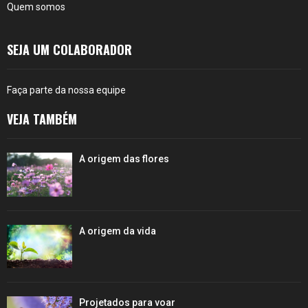
Quem somos
SEJA UM COLABORADOR
Faça parte da nossa equipe
VEJA TAMBÉM
A origem das flores
A origem da vida
Projetados para voar