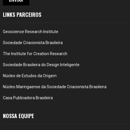
LINKS PARCEIROS
Geoscience Research Institute
Sociedade Criacionista Brasileira
The Institute for Creation Research
Sociedade Brasileira do Design Inteligente
Núcleo de Estudos da Origem
Núcleo Maringaense da Sociedade Criacionista Brasileira
Casa Publicadora Brasileira
NOSSA EQUIPE