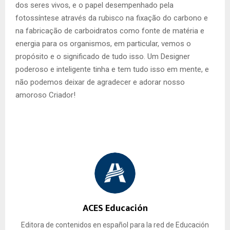
dos seres vivos, e o papel desempenhado pela
fotossíntese através da rubisco na fixação do carbono e
na fabricação de carboidratos como fonte de matéria e
energia para os organismos, em particular, vemos o
propósito e o significado de tudo isso. Um Designer
poderoso e inteligente tinha e tem tudo isso em mente, e
não podemos deixar de agradecer e adorar nosso
amoroso Criador!
ACES Educación
Editora de contenidos en español para la red de Educación