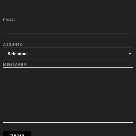
EMAIL
ASSUNTO
MENSAGEM