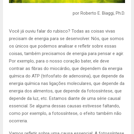
por Roberto E. Biaggi, Ph.D.
Você já ouviu falar do rubisco? Todas as coisas vivas
precisam de energia para se desenvolver. Nós, que somos
os únicos que podemos analisar e refletir sobre essas
coisas, também precisamos de energia para pensar e agir.
Por exemplo, para o nosso coração bater, ele deve
contrair as fibras do miocárdio, que dependem da energia
química do ATP (trifosfato de adenosina), que depende da
energia química nas ligações moleculares, que depende da
energia dos alimentos, que depende da fotossíntese, que
depende da luz, etc. Estamos diante de uma série causal
essencial. Se alguma dessas causas estivesse faltando,
como por exemplo, a fotossíntese, o efeito também não
ocorreria.
Vamos refletir sobre uma causa essencial: A fotossíntese.