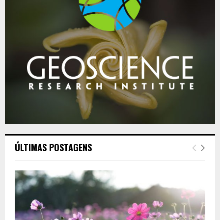
ÚLTIMAS POSTAGENS