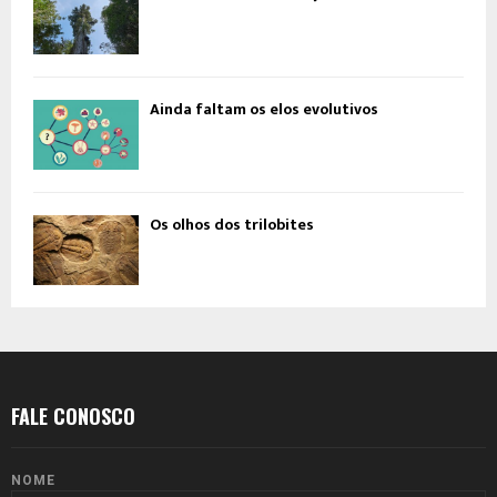
Ainda faltam os elos evolutivos
Os olhos dos trilobites
FALE CONOSCO
NOME