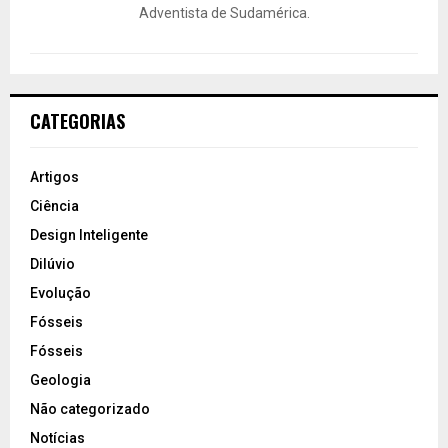
Adventista de Sudamérica.
CATEGORIAS
Artigos
Ciência
Design Inteligente
Dilúvio
Evolução
Fósseis
Fósseis
Geologia
Não categorizado
Notícias