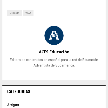
ORIGEM
VIDA
ACES Educación
Editora de contenidos en español para la red de Educación
Adventista de Sudamérica.
CATEGORIAS
Artigos