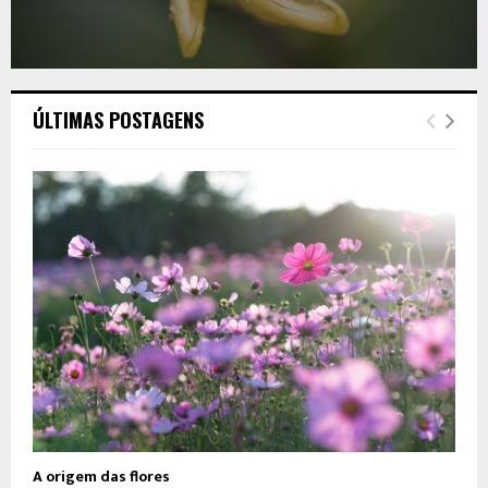
ÚLTIMAS POSTAGENS
A origem das flores