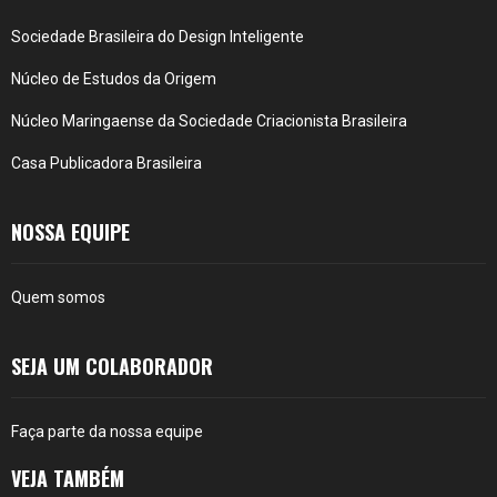
Sociedade Brasileira do Design Inteligente
Núcleo de Estudos da Origem
Núcleo Maringaense da Sociedade Criacionista Brasileira
Casa Publicadora Brasileira
NOSSA EQUIPE
Quem somos
SEJA UM COLABORADOR
Faça parte da nossa equipe
VEJA TAMBÉM