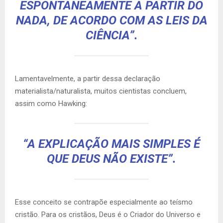
ESPONTANEAMENTE A PARTIR DO
NADA, DE ACORDO COM AS LEIS DA
CIÊNCIA”.
Lamentavelmente, a partir dessa declaração
materialista/naturalista, muitos cientistas concluem,
assim como Hawking:
“A EXPLICAÇÃO MAIS SIMPLES É
QUE DEUS NÃO EXISTE”.
Esse conceito se contrapõe especialmente ao teísmo
cristão. Para os cristãos, Deus é o Criador do Universo e