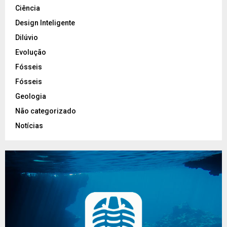
Ciência
Design Inteligente
Dilúvio
Evolução
Fósseis
Fósseis
Geologia
Não categorizado
Notícias