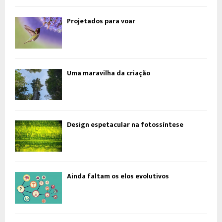
Projetados para voar
Uma maravilha da criação
Design espetacular na fotossíntese
Ainda faltam os elos evolutivos