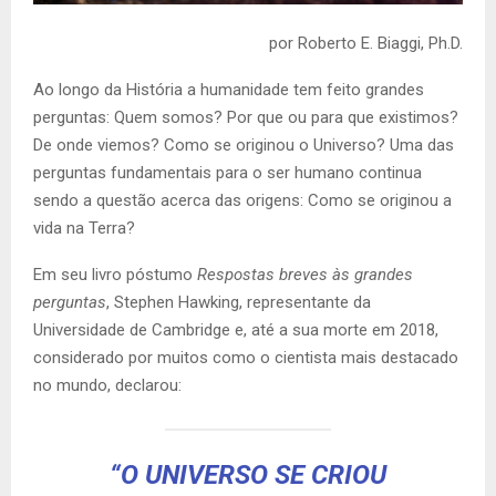
por Roberto E. Biaggi, Ph.D.
Ao longo da História a humanidade tem feito grandes
perguntas: Quem somos? Por que ou para que existimos?
De onde viemos? Como se originou o Universo? Uma das
perguntas fundamentais para o ser humano continua
sendo a questão acerca das origens: Como se originou a
vida na Terra?
Em seu livro póstumo
Respostas breves às grandes
perguntas
, Stephen Hawking, representante da
Universidade de Cambridge e, até a sua morte em 2018,
considerado por muitos como o cientista mais destacado
no mundo, declarou:
“O UNIVERSO SE CRIOU