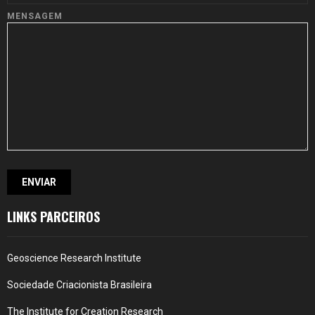
MENSAGEM
LINKS PARCEIROS
Geoscience Research Institute
Sociedade Criacionista Brasileira
The Institute for Creation Research