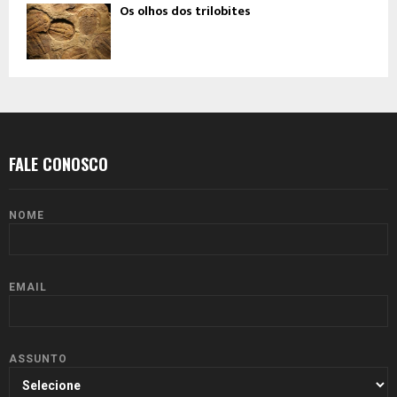
Os olhos dos trilobites
FALE CONOSCO
NOME
EMAIL
ASSUNTO