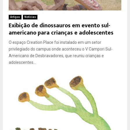
Artigos
Notícias
Exibição de dinossauros em evento sul-
americano para crianças e adolescentes
O espaço Creation Place foi instalado em um setor
privilegiado do campus onde aconteceu o V Campori Sul-
Americano de Desbravadores, que reuniu crianças e
adolescentes...