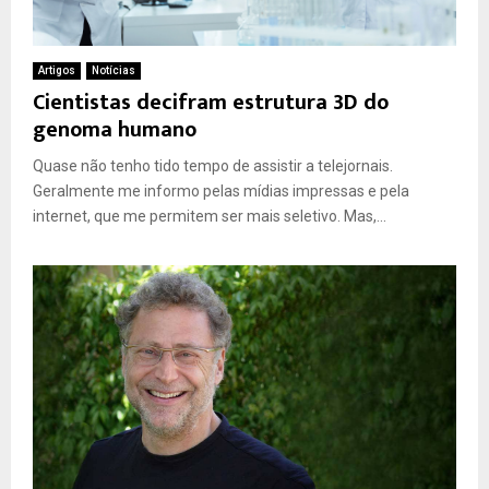
Artigos
Notícias
Cientistas decifram estrutura 3D do
genoma humano
Quase não tenho tido tempo de assistir a telejornais.
Geralmente me informo pelas mídias impressas e pela
internet, que me permitem ser mais seletivo. Mas,...