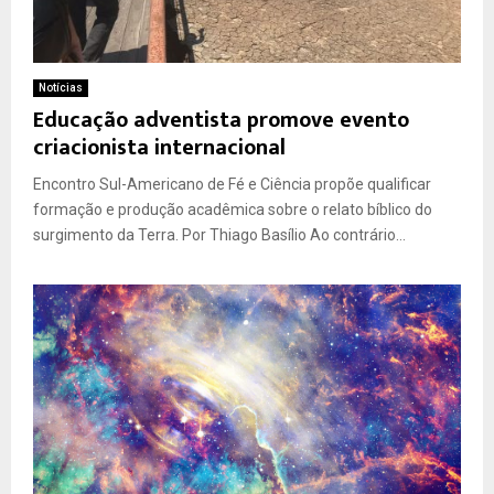
Notícias
Educação adventista promove evento
criacionista internacional
Encontro Sul-Americano de Fé e Ciência propõe qualificar
formação e produção acadêmica sobre o relato bíblico do
surgimento da Terra. Por Thiago Basílio Ao contrário...