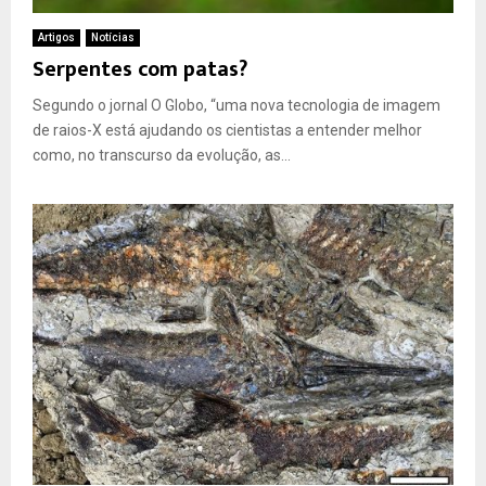
Artigos
Notícias
Serpentes com patas?
Segundo o jornal O Globo, “uma nova tecnologia de imagem
de raios-X está ajudando os cientistas a entender melhor
como, no transcurso da evolução, as...