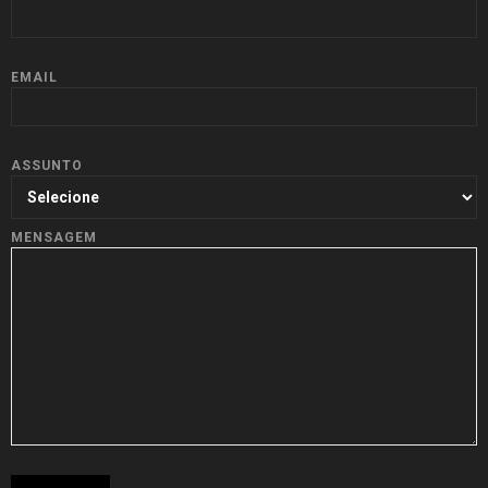
EMAIL
ASSUNTO
MENSAGEM