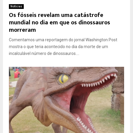
Notícias
Os fósseis revelam uma catástrofe
mundial no dia em que os dinossauros
morreram
Comentamos uma reportagem do jornal Washington Post
mostra o que teria acontecido no dia da morte de um
incalculável número de dinossauros....