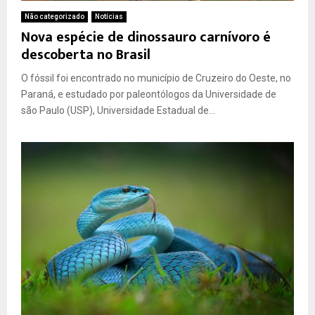
Não categorizado
Notícias
Nova espécie de dinossauro carnívoro é
descoberta no Brasil
O fóssil foi encontrado no município de Cruzeiro do Oeste, no
Paraná, e estudado por paleontólogos da Universidade de
são Paulo (USP), Universidade Estadual de...