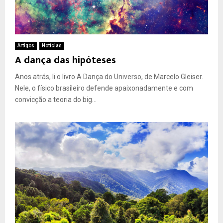
Artigos
Notícias
A dança das hipóteses
Anos atrás, li o livro A Dança do Universo, de Marcelo Gleiser.
Nele, o físico brasileiro defende apaixonadamente e com
convicção a teoria do big...