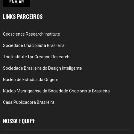
LINKS PARCEIROS
Geoscience Research Institute
Sociedade Criacionista Brasileira
The Institute for Creation Research
Sociedade Brasileira do Design Inteligente
Núcleo de Estudos da Origem
Núcleo Maringaense da Sociedade Criacionista Brasileira
Casa Publicadora Brasileira
NOSSA EQUIPE