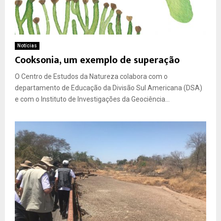
Notícias
Cooksonia, um exemplo de superação
O Centro de Estudos da Natureza colabora com o
departamento de Educação da Divisão Sul Americana (DSA)
e com o Instituto de Investigações da Geociência...