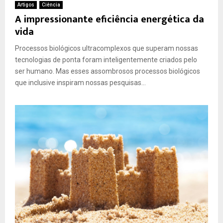
Artigos
Ciência
A impressionante eficiência energética da
vida
Processos biológicos ultracomplexos que superam nossas
tecnologias de ponta foram inteligentemente criados pelo
ser humano. Mas esses assombrosos processos biológicos
que inclusive inspiram nossas pesquisas...