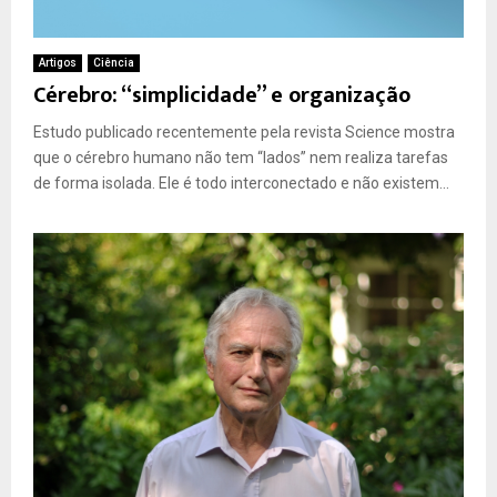
Artigos
Ciência
Cérebro: “simplicidade” e organização
Estudo publicado recentemente pela revista Science mostra
que o cérebro humano não tem “lados” nem realiza tarefas
de forma isolada. Ele é todo interconectado e não existem...