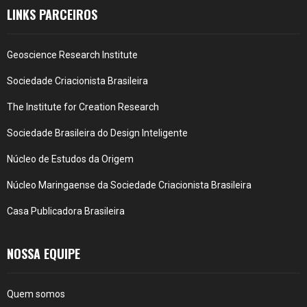
LINKS PARCEIROS
Geoscience Research Institute
Sociedade Criacionista Brasileira
The Institute for Creation Research
Sociedade Brasileira do Design Inteligente
Núcleo de Estudos da Origem
Núcleo Maringaense da Sociedade Criacionista Brasileira
Casa Publicadora Brasileira
NOSSA EQUIPE
Quem somos