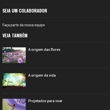
SEJA UM COLABORADOR
Faça parte da nossa equipe
VEJA TAMBÉM
A origem das flores
A origem da vida
Projetados para voar