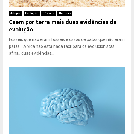
Artigos
Evolução
Fósseis
Notícias
Caem por terra mais duas evidências da
evolução
Fósseis que não eram fósseis e ossos de patas que não eram
patas… A vida não está nada fácil para os evolucionistas,
afinal, duas evidências...