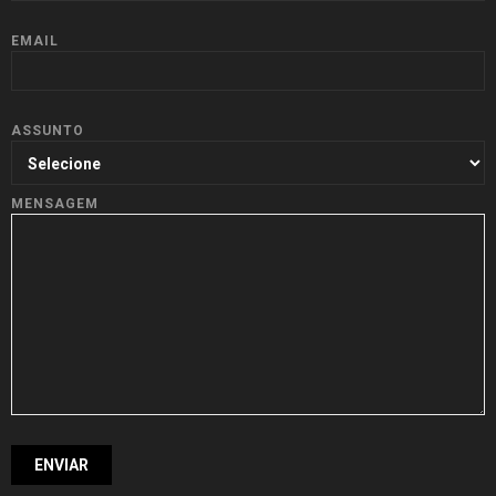
EMAIL
ASSUNTO
MENSAGEM