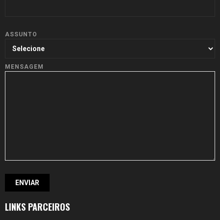
ASSUNTO
MENSAGEM
LINKS PARCEIROS