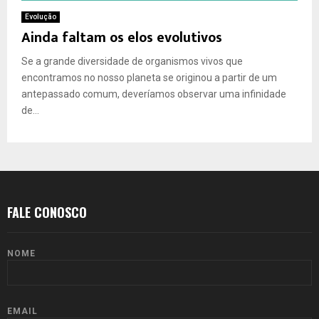
Evolução
Ainda faltam os elos evolutivos
Se a grande diversidade de organismos vivos que
encontramos no nosso planeta se originou a partir de um
antepassado comum, deveríamos observar uma infinidade
de...
FALE CONOSCO
NOME
EMAIL