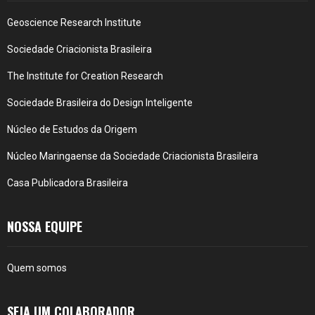
Geoscience Research Institute
Sociedade Criacionista Brasileira
The Institute for Creation Research
Sociedade Brasileira do Design Inteligente
Núcleo de Estudos da Origem
Núcleo Maringaense da Sociedade Criacionista Brasileira
Casa Publicadora Brasileira
NOSSA EQUIPE
Quem somos
SEJA UM COLABORADOR