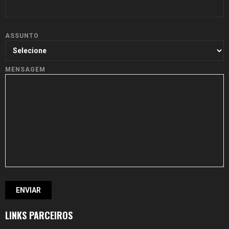
ASSUNTO
MENSAGEM
LINKS PARCEIROS