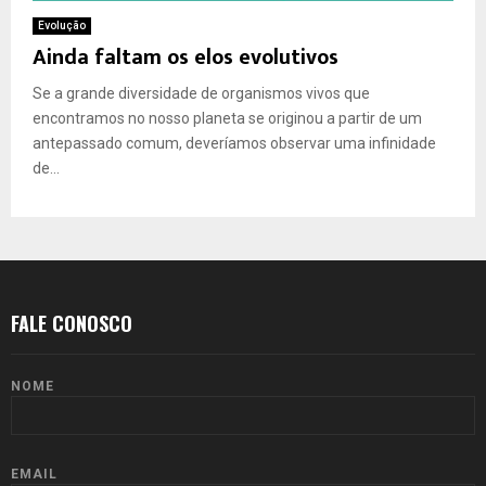
Evolução
Ainda faltam os elos evolutivos
Se a grande diversidade de organismos vivos que
encontramos no nosso planeta se originou a partir de um
antepassado comum, deveríamos observar uma infinidade
de...
FALE CONOSCO
NOME
EMAIL