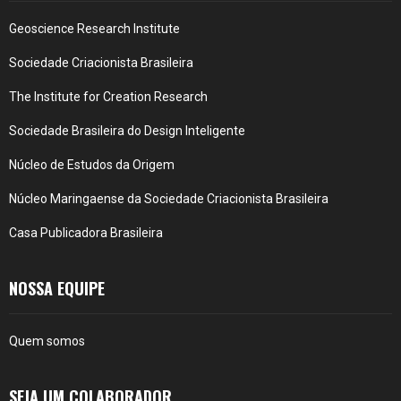
Geoscience Research Institute
Sociedade Criacionista Brasileira
The Institute for Creation Research
Sociedade Brasileira do Design Inteligente
Núcleo de Estudos da Origem
Núcleo Maringaense da Sociedade Criacionista Brasileira
Casa Publicadora Brasileira
NOSSA EQUIPE
Quem somos
SEJA UM COLABORADOR