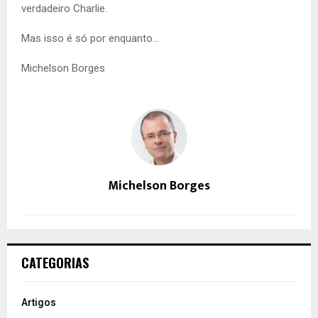
verdadeiro Charlie.
Mas isso é só por enquanto…
Michelson Borges
Michelson Borges
CATEGORIAS
Artigos