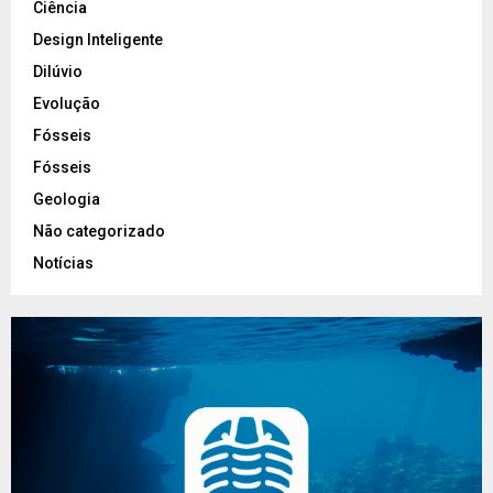
Ciência
Design Inteligente
Dilúvio
Evolução
Fósseis
Fósseis
Geologia
Não categorizado
Notícias