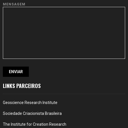
MENSAGEM
LINKS PARCEIROS
Geoscience Research Institute
Sociedade Criacionista Brasileira
The Institute for Creation Research