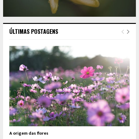
ÚLTIMAS POSTAGENS
A origem das flores