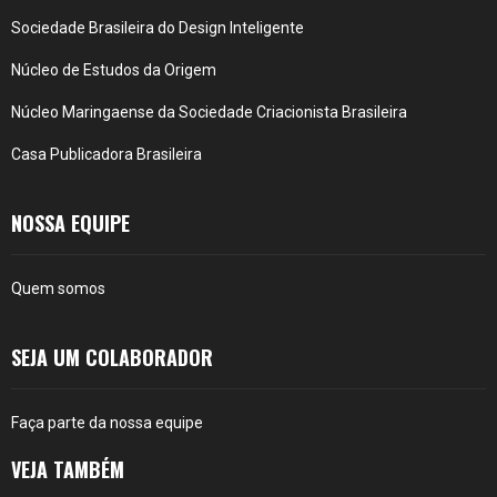
Sociedade Brasileira do Design Inteligente
Núcleo de Estudos da Origem
Núcleo Maringaense da Sociedade Criacionista Brasileira
Casa Publicadora Brasileira
NOSSA EQUIPE
Quem somos
SEJA UM COLABORADOR
Faça parte da nossa equipe
VEJA TAMBÉM