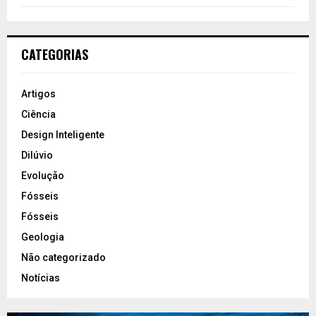
CATEGORIAS
Artigos
Ciência
Design Inteligente
Dilúvio
Evolução
Fósseis
Fósseis
Geologia
Não categorizado
Notícias