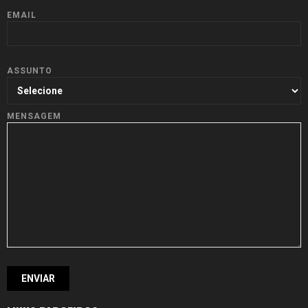
EMAIL
ASSUNTO
MENSAGEM