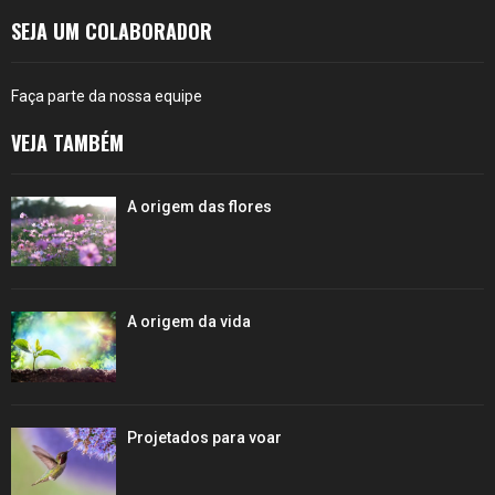
SEJA UM COLABORADOR
Faça parte da nossa equipe
VEJA TAMBÉM
A origem das flores
A origem da vida
Projetados para voar