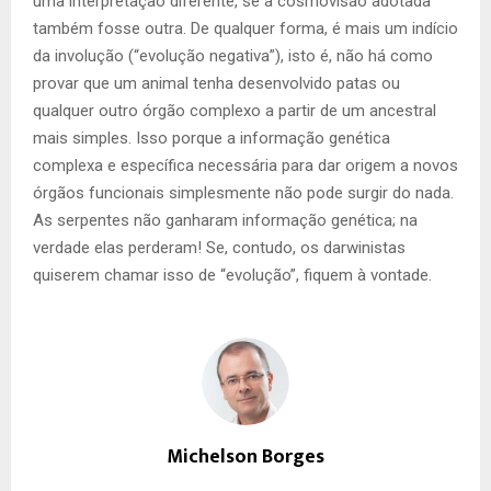
uma interpretação diferente, se a cosmovisão adotada
também fosse outra. De qualquer forma, é mais um indício
da involução (“evolução negativa”), isto é, não há como
provar que um animal tenha desenvolvido patas ou
qualquer outro órgão complexo a partir de um ancestral
mais simples. Isso porque a informação genética
complexa e específica necessária para dar origem a novos
órgãos funcionais simplesmente não pode surgir do nada.
As serpentes não ganharam informação genética; na
verdade elas perderam! Se, contudo, os darwinistas
quiserem chamar isso de “evolução”, fiquem à vontade.
Michelson Borges