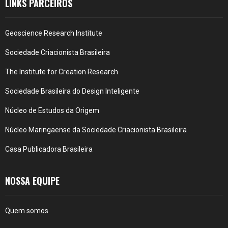
LINKS PARCEIROS
Geoscience Research Institute
Sociedade Criacionista Brasileira
The Institute for Creation Research
Sociedade Brasileira do Design Inteligente
Núcleo de Estudos da Origem
Núcleo Maringaense da Sociedade Criacionista Brasileira
Casa Publicadora Brasileira
NOSSA EQUIPE
Quem somos