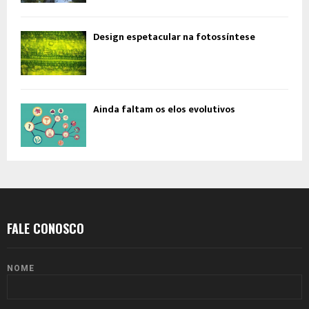
Design espetacular na fotossíntese
Ainda faltam os elos evolutivos
FALE CONOSCO
NOME