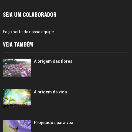
SEJA UM COLABORADOR
Faça parte da nossa equipe
VEJA TAMBÉM
A origem das flores
A origem da vida
Projetados para voar