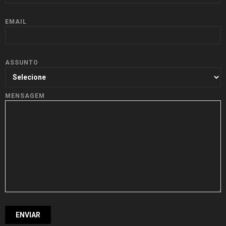
EMAIL
ASSUNTO
MENSAGEM