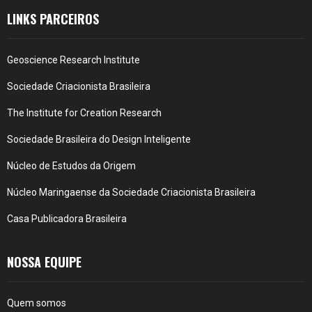
LINKS PARCEIROS
Geoscience Research Institute
Sociedade Criacionista Brasileira
The Institute for Creation Research
Sociedade Brasileira do Design Inteligente
Núcleo de Estudos da Origem
Núcleo Maringaense da Sociedade Criacionista Brasileira
Casa Publicadora Brasileira
NOSSA EQUIPE
Quem somos