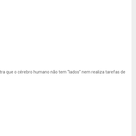
tra que o cérebro humano não tem “lados” nem realiza tarefas de