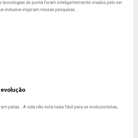
 tecnologias de ponta foram inteligentemente criados pelo ser
 inclusive inspiram nossas pesquisas...
 evolução
am patas… A vida não está nada fácil para os evolucionistas,