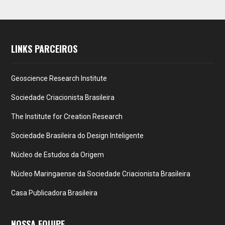
LINKS PARCEIROS
Geoscience Research Institute
Sociedade Criacionista Brasileira
The Institute for Creation Research
Sociedade Brasileira do Design Inteligente
Núcleo de Estudos da Origem
Núcleo Maringaense da Sociedade Criacionista Brasileira
Casa Publicadora Brasileira
NOSSA EQUIPE