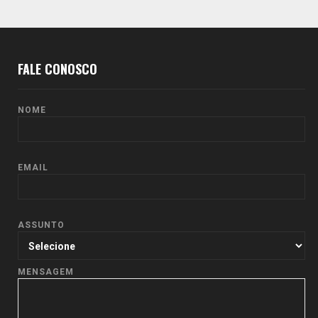
posts
FALE CONOSCO
NOME
EMAIL
ASSUNTO
MENSAGEM