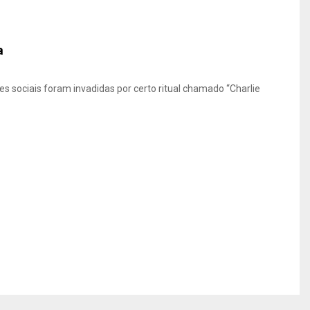
a
 sociais foram invadidas por certo ritual chamado “Charlie