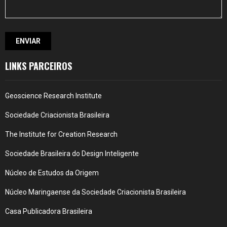
LINKS PARCEIROS
Geoscience Research Institute
Sociedade Criacionista Brasileira
The Institute for Creation Research
Sociedade Brasileira do Design Inteligente
Núcleo de Estudos da Origem
Núcleo Maringaense da Sociedade Criacionista Brasileira
Casa Publicadora Brasileira