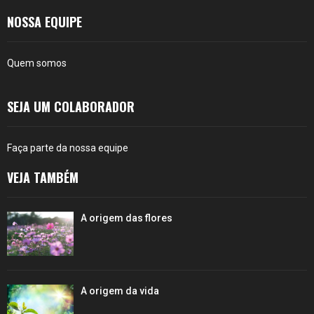
NOSSA EQUIPE
Quem somos
SEJA UM COLABORADOR
Faça parte da nossa equipe
VEJA TAMBÉM
A origem das flores
A origem da vida