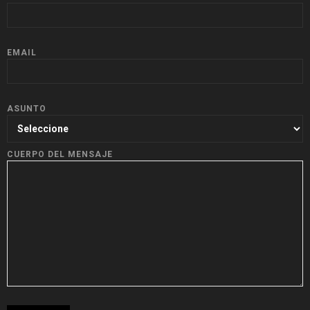
EMAIL
ASUNTO
CUERPO DEL MENSAJE