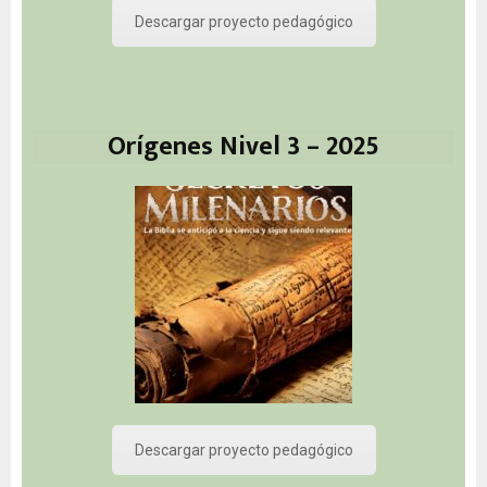
Descargar proyecto pedagógico
Orígenes Nivel 3 – 2025
Descargar proyecto pedagógico