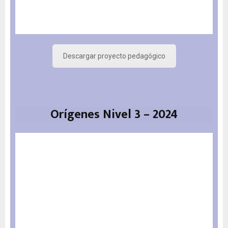
Descargar proyecto pedagógico
Orígenes Nivel 3 – 2024