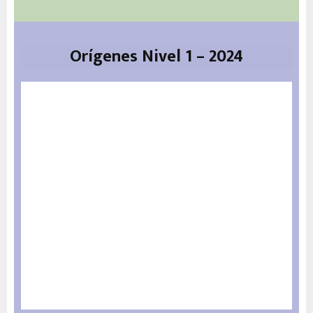
Orígenes Nivel 1 – 2024