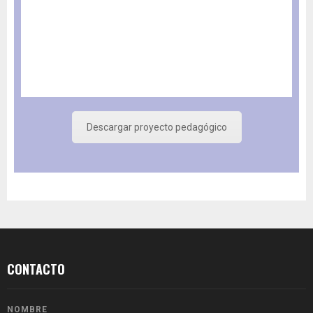
Descargar proyecto pedagógico
CONTACTO
NOMBRE