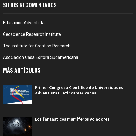
SITIOS RECOMENDADOS
Educación Adventista
Geoscience Research Institute
The Institute for Creation Research
Asociación Casa Editora Sudamericana
MÁS ARTÍCULOS
Primer Congreso Científico de Universidades
Adventistas Latinoamericanas
Los fantásticos mamíferos voladores