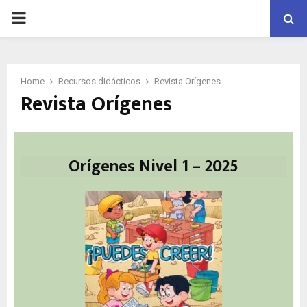
PRIMARY
MENU
Home
Recursos didácticos
Revista Orígenes
Revista Orígenes
Orígenes Nivel 1 – 2025