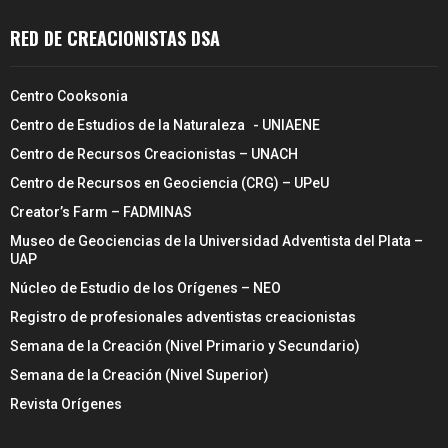
RED DE CREACIONISTAS DSA
Centro Cooksonia
Centro de Estudios de la Naturaleza - UNIAENE
Centro de Recursos Creacionistas – UNACH
Centro de Recursos en Geociencia (CRG) – UPeU
Creator’s Farm – FADMINAS
Museo de Geociencias de la Universidad Adventista del Plata –
UAP
Núcleo de Estudio de los Orígenes – NEO
Registro de profesionales adventistas creacionistas
Semana de la Creación (Nivel Primario y Secundario)
Semana de la Creación (Nivel Superior)
Revista Orígenes