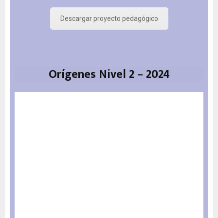
Descargar proyecto pedagógico
Orígenes Nivel 2 – 2024