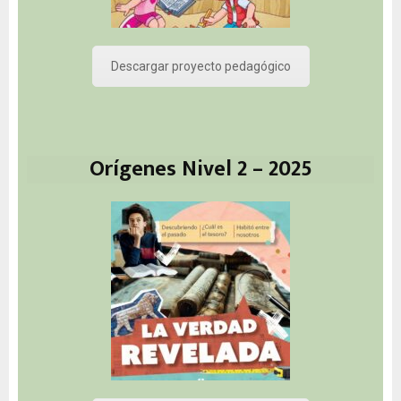
Descargar proyecto pedagógico
Orígenes Nivel 2 – 2025