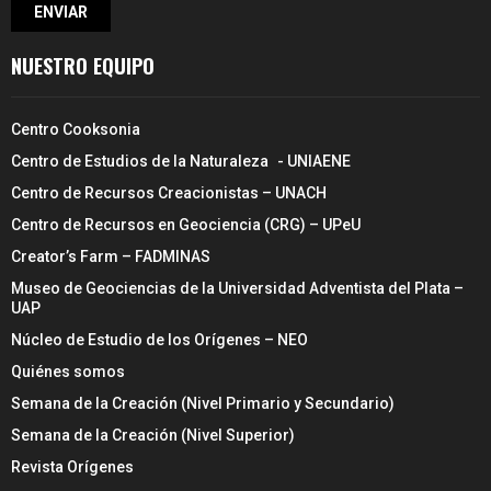
NUESTRO EQUIPO
Centro Cooksonia
Centro de Estudios de la Naturaleza - UNIAENE
Centro de Recursos Creacionistas – UNACH
Centro de Recursos en Geociencia (CRG) – UPeU
Creator’s Farm – FADMINAS
Museo de Geociencias de la Universidad Adventista del Plata –
UAP
Núcleo de Estudio de los Orígenes – NEO
Quiénes somos
Semana de la Creación (Nivel Primario y Secundario)
Semana de la Creación (Nivel Superior)
Revista Orígenes