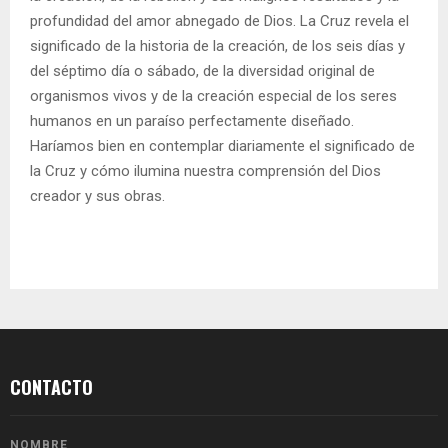
profundidad del amor abnegado de Dios. La Cruz revela el
significado de la historia de la creación, de los seis días y
del séptimo día o sábado, de la diversidad original de
organismos vivos y de la creación especial de los seres
humanos en un paraíso perfectamente diseñado.
Haríamos bien en contemplar diariamente el significado de
la Cruz y cómo ilumina nuestra comprensión del Dios
creador y sus obras.
CONTACTO
NOMBRE