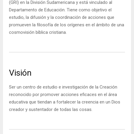
(GRI) en la División Sudamericana y está vinculado al
Departamento de Educación. Tiene como objetivo el
estudio, la difusión y la coordinación de acciones que
promueven la filosofía de los orígenes en el ámbito de una
cosmovisión bíblica cristiana.
Visión
Ser un centro de estudio e investigación de la Creación
reconocido por promover acciones eficaces en el área
educativa que tiendan a fortalecer la creencia en un Dios
creador y sustentador de todas las cosas.