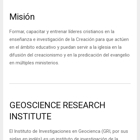
Misión
Formar, capacitar y entrenar líderes cristianos en la
enseñanza e investigación de la Creación para que actúen
en el ámbito educativo y puedan servir a la iglesia en la
difusión del creacionismo y en la predicación del evangelio
en múltiples ministerios.
GEOSCIENCE RESEARCH
INSTITUTE
El Instituto de Investigaciones en Geocienca (GRI, por sus
siglas en inglés) es un instituto de investigación de la