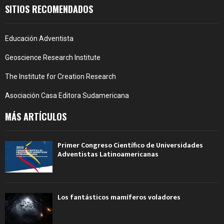
SITIOS RECOMENDADOS
Educación Adventista
Geoscience Research Institute
The Institute for Creation Research
Asociación Casa Editora Sudamericana
MÁS ARTÍCULOS
Primer Congreso Científico de Universidades
Adventistas Latinoamericanas
Los fantásticos mamíferos voladores