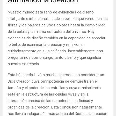
Nuestro mundo está lleno de evidencias de diseño
inteligente e intencional: desde la belleza que vemos en las
flores y los pájaros de vivos colores hasta la complejidad
de la célula y la misma estructura del universo. Hay
evidencias de diseño también en la capacidad de apreciar
lo bello, de examinar la creación y reflexionar
cuidadosamente en su significado. Inevitablemente, nos
preguntamos cómo surgió tanto diseño y qué significa
nuestra existencia.
Esta búsqueda llevó a muchas personas a considerar un
Dios Creador, cuya omnipotencia se demuestra en el
tamaño y el poder de las estrellas y cuya omnisciencia
está en la estructura de las células vivas y en la
interacción precisa de las características físicas y
orgánicas de la creación. Esta conclusión naturalmente
nos lleva a indagar aún más acerca del Dios de la creación.