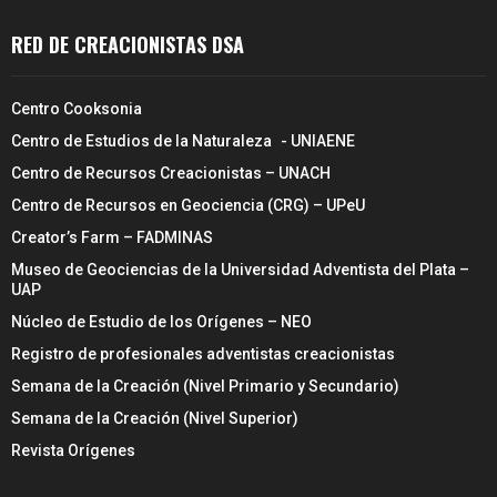
RED DE CREACIONISTAS DSA
Centro Cooksonia
Centro de Estudios de la Naturaleza - UNIAENE
Centro de Recursos Creacionistas – UNACH
Centro de Recursos en Geociencia (CRG) – UPeU
Creator’s Farm – FADMINAS
Museo de Geociencias de la Universidad Adventista del Plata –
UAP
Núcleo de Estudio de los Orígenes – NEO
Registro de profesionales adventistas creacionistas
Semana de la Creación (Nivel Primario y Secundario)
Semana de la Creación (Nivel Superior)
Revista Orígenes