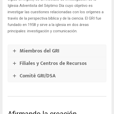
Iglesia Adventista del Séptimo Día cuyo objetivo es
investigar las cuestiones relacionadas con los orígenes a
través de la perspectiva bíblica y de la ciencia. El GRI fue
fundado en 1958 y sirve a la iglesia en dos áreas
principales: investigación y comunicación.
Miembros del GRI
Filiales y Centros de Recursos
Comitê GRI/DSA
Afirmando la creación