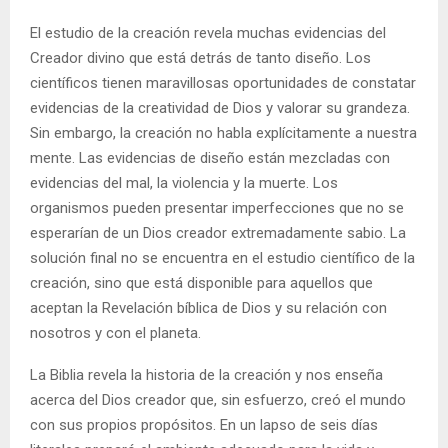
El estudio de la creación revela muchas evidencias del
Creador divino que está detrás de tanto diseño. Los
científicos tienen maravillosas oportunidades de constatar
evidencias de la creatividad de Dios y valorar su grandeza.
Sin embargo, la creación no habla explícitamente a nuestra
mente. Las evidencias de diseño están mezcladas con
evidencias del mal, la violencia y la muerte. Los
organismos pueden presentar imperfecciones que no se
esperarían de un Dios creador extremadamente sabio. La
solución final no se encuentra en el estudio científico de la
creación, sino que está disponible para aquellos que
aceptan la Revelación bíblica de Dios y su relación con
nosotros y con el planeta.
La Biblia revela la historia de la creación y nos enseña
acerca del Dios creador que, sin esfuerzo, creó el mundo
con sus propios propósitos. En un lapso de seis días