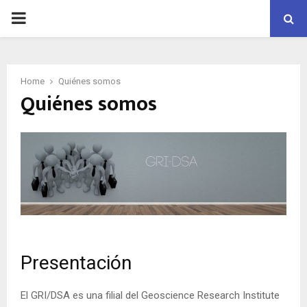
PRIMARY
MENU
Home
Quiénes somos
Quiénes somos
Presentación
El GRI/DSA es una filial del Geoscience Research Institute