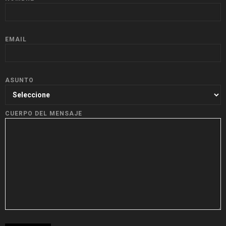
EMAIL
ASUNTO
CUERPO DEL MENSAJE