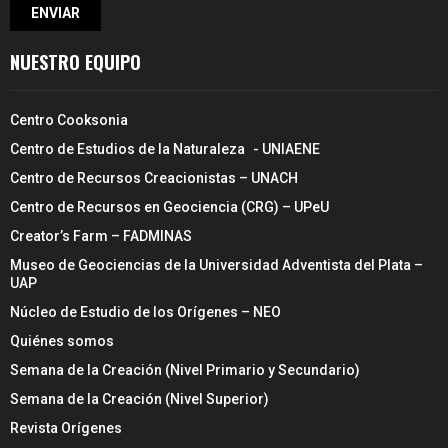
NUESTRO EQUIPO
Centro Cooksonia
Centro de Estudios de la Naturaleza - UNIAENE
Centro de Recursos Creacionistas – UNACH
Centro de Recursos en Geociencia (CRG) – UPeU
Creator’s Farm – FADMINAS
Museo de Geociencias de la Universidad Adventista del Plata –
UAP
Núcleo de Estudio de los Orígenes – NEO
Quiénes somos
Semana de la Creación (Nivel Primario y Secundario)
Semana de la Creación (Nivel Superior)
Revista Orígenes