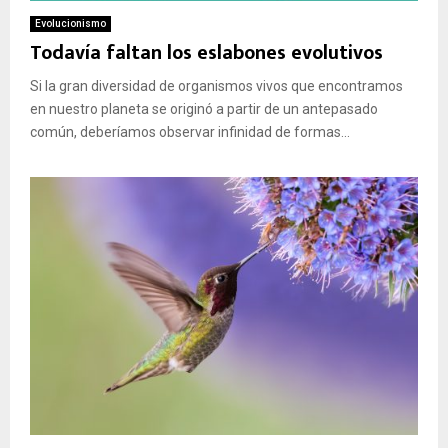
Evolucionismo
Todavía faltan los eslabones evolutivos
Si la gran diversidad de organismos vivos que encontramos
en nuestro planeta se originó a partir de un antepasado
común, deberíamos observar infinidad de formas...