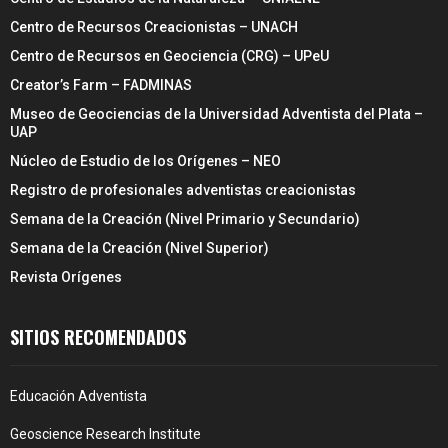
Centro de Recursos Creacionistas – UNACH
Centro de Recursos en Geociencia (CRG) – UPeU
Creator’s Farm – FADMINAS
Museo de Geociencias de la Universidad Adventista del Plata –
UAP
Núcleo de Estudio de los Orígenes – NEO
Registro de profesionales adventistas creacionistas
Semana de la Creación (Nivel Primario y Secundario)
Semana de la Creación (Nivel Superior)
Revista Orígenes
SITIOS RECOMENDADOS
Educación Adventista
Geoscience Research Institute