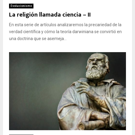
Evolucionismo
La religión llamada ciencia – II
En esta serie de artículos analizaremos la precariedad de la
verdad científica y cómo la teoría darwiniana se convirtió en
una doctrina que se asemeja...