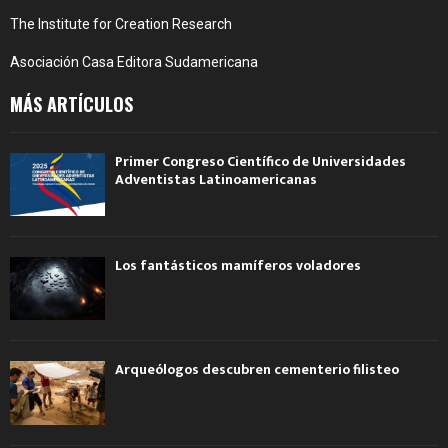
The Institute for Creation Research
Asociación Casa Editora Sudamericana
MÁS ARTÍCULOS
Primer Congreso Científico de Universidades
Adventistas Latinoamericanas
Los fantásticos mamíferos voladores
Arqueólogos descubren cementerio filisteo