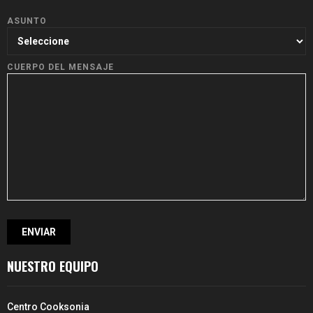
ASUNTO
CUERPO DEL MENSAJE
NUESTRO EQUIPO
Centro Cooksonia