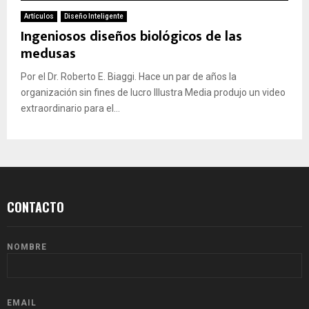
Artículos
Diseño Inteligente
Ingeniosos diseños biológicos de las
medusas
Por el Dr. Roberto E. Biaggi. Hace un par de años la
organización sin fines de lucro Illustra Media produjo un video
extraordinario para el...
CONTACTO
NOMBRE
EMAIL