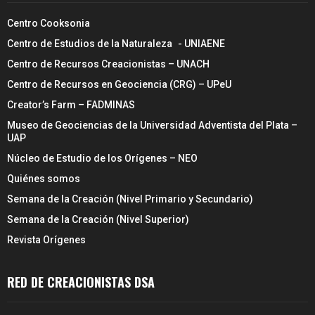
Centro Cooksonia
Centro de Estudios de la Naturaleza - UNIAENE
Centro de Recursos Creacionistas – UNACH
Centro de Recursos en Geociencia (CRG) – UPeU
Creator’s Farm – FADMINAS
Museo de Geociencias de la Universidad Adventista del Plata –
UAP
Núcleo de Estudio de los Orígenes – NEO
Quiénes somos
Semana de la Creación (Nivel Primario y Secundario)
Semana de la Creación (Nivel Superior)
Revista Orígenes
RED DE CREACIONISTAS DSA