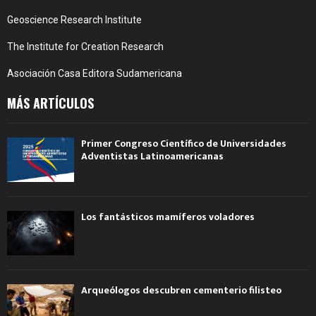
Geoscience Research Institute
The Institute for Creation Research
Asociación Casa Editora Sudamericana
MÁS ARTÍCULOS
Primer Congreso Científico de Universidades
Adventistas Latinoamericanas
Los fantásticos mamíferos voladores
Arqueólogos descubren cementerio filisteo