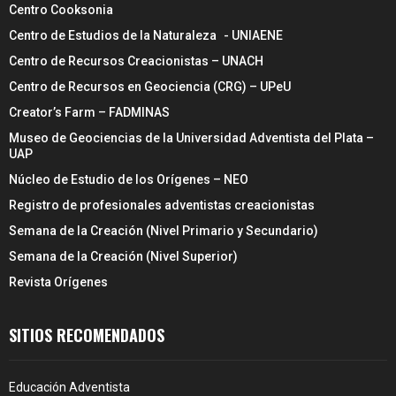
Centro Cooksonia
Centro de Estudios de la Naturaleza - UNIAENE
Centro de Recursos Creacionistas – UNACH
Centro de Recursos en Geociencia (CRG) – UPeU
Creator’s Farm – FADMINAS
Museo de Geociencias de la Universidad Adventista del Plata –
UAP
Núcleo de Estudio de los Orígenes – NEO
Registro de profesionales adventistas creacionistas
Semana de la Creación (Nivel Primario y Secundario)
Semana de la Creación (Nivel Superior)
Revista Orígenes
SITIOS RECOMENDADOS
Educación Adventista