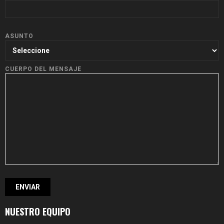
ASUNTO
CUERPO DEL MENSAJE
NUESTRO EQUIPO