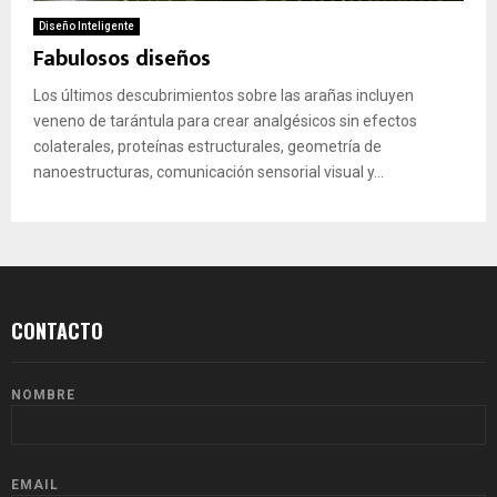
Diseño Inteligente
Fabulosos diseños
Los últimos descubrimientos sobre las arañas incluyen
veneno de tarántula para crear analgésicos sin efectos
colaterales, proteínas estructurales, geometría de
nanoestructuras, comunicación sensorial visual y...
CONTACTO
NOMBRE
EMAIL