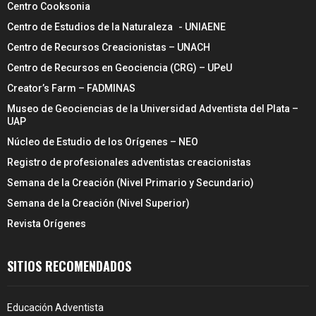
Centro Cooksonia
Centro de Estudios de la Naturaleza - UNIAENE
Centro de Recursos Creacionistas – UNACH
Centro de Recursos en Geociencia (CRG) – UPeU
Creator’s Farm – FADMINAS
Museo de Geociencias de la Universidad Adventista del Plata –
UAP
Núcleo de Estudio de los Orígenes – NEO
Registro de profesionales adventistas creacionistas
Semana de la Creación (Nivel Primario y Secundario)
Semana de la Creación (Nivel Superior)
Revista Orígenes
SITIOS RECOMENDADOS
Educación Adventista