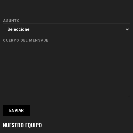
ASUNTO
CUERPO DEL MENSAJE
NUESTRO EQUIPO