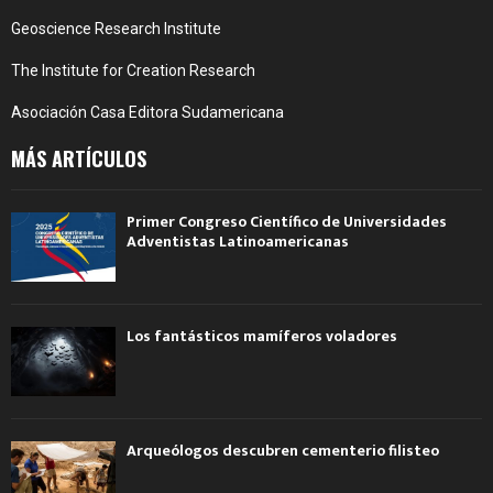
Geoscience Research Institute
The Institute for Creation Research
Asociación Casa Editora Sudamericana
MÁS ARTÍCULOS
Primer Congreso Científico de Universidades
Adventistas Latinoamericanas
Los fantásticos mamíferos voladores
Arqueólogos descubren cementerio filisteo