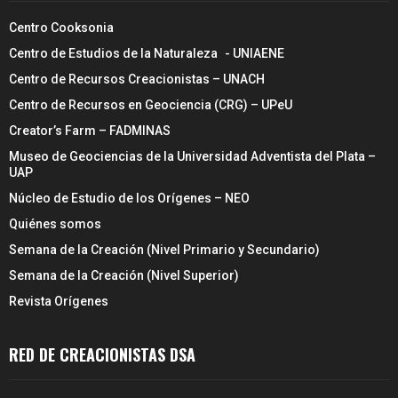
Centro Cooksonia
Centro de Estudios de la Naturaleza - UNIAENE
Centro de Recursos Creacionistas – UNACH
Centro de Recursos en Geociencia (CRG) – UPeU
Creator’s Farm – FADMINAS
Museo de Geociencias de la Universidad Adventista del Plata –
UAP
Núcleo de Estudio de los Orígenes – NEO
Quiénes somos
Semana de la Creación (Nivel Primario y Secundario)
Semana de la Creación (Nivel Superior)
Revista Orígenes
RED DE CREACIONISTAS DSA