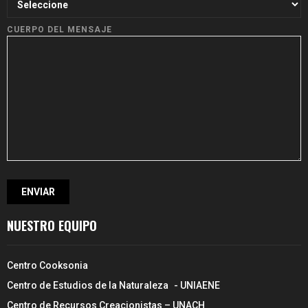
CUERPO DEL MENSAJE
NUESTRO EQUIPO
Centro Cooksonia
Centro de Estudios de la Naturaleza - UNIAENE
Centro de Recursos Creacionistas – UNACH