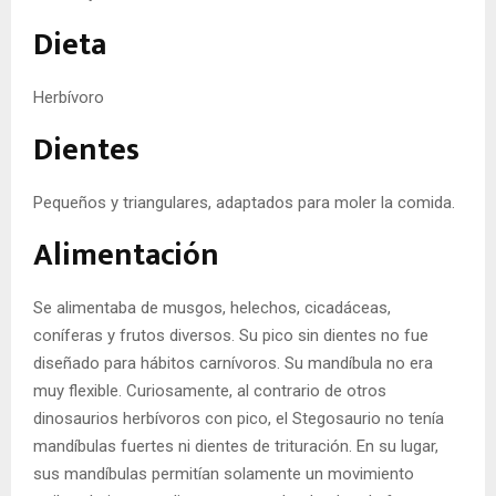
Dieta
Herbívoro
Dientes
Pequeños y triangulares, adaptados para moler la comida.
Alimentación
Se alimentaba de musgos, helechos, cicadáceas,
coníferas y frutos diversos. Su pico sin dientes no fue
diseñado para hábitos carnívoros. Su mandíbula no era
muy flexible. Curiosamente, al contrario de otros
dinosaurios herbívoros con pico, el Stegosaurio no tenía
mandíbulas fuertes ni dientes de trituración. En su lugar,
sus mandíbulas permitían solamente un movimiento