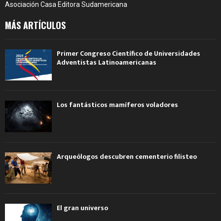
Asociación Casa Editora Sudamericana
MÁS ARTÍCULOS
Primer Congreso Científico de Universidades
Adventistas Latinoamericanas
Los fantásticos mamíferos voladores
Arqueólogos descubren cementerio filisteo
El gran universo