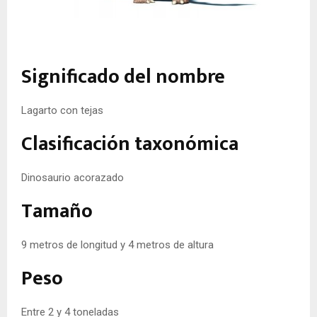
Significado del nombre
Lagarto con tejas
Clasificación taxonómica
Dinosaurio acorazado
Tamaño
9 metros de longitud y 4 metros de altura
Peso
Entre 2 y 4 toneladas