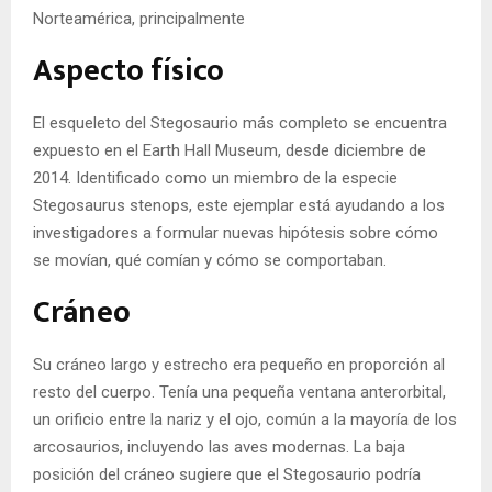
Norteamérica, principalmente
Aspecto físico
El esqueleto del Stegosaurio más completo se encuentra
expuesto en el Earth Hall Museum, desde diciembre de
2014. Identificado como un miembro de la especie
Stegosaurus stenops, este ejemplar está ayudando a los
investigadores a formular nuevas hipótesis sobre cómo
se movían, qué comían y cómo se comportaban.
Cráneo
Su cráneo largo y estrecho era pequeño en proporción al
resto del cuerpo. Tenía una pequeña ventana anterorbital,
un orificio entre la nariz y el ojo, común a la mayoría de los
arcosaurios, incluyendo las aves modernas. La baja
posición del cráneo sugiere que el Stegosaurio podría