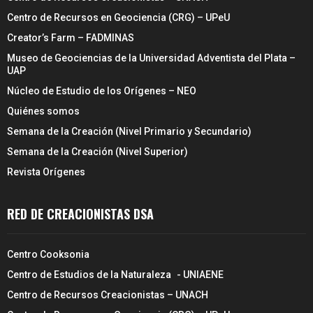
Centro de Recursos en Geociencia (CRG) – UPeU
Creator’s Farm – FADMINAS
Museo de Geociencias de la Universidad Adventista del Plata –
UAP
Núcleo de Estudio de los Orígenes – NEO
Quiénes somos
Semana de la Creación (Nivel Primario y Secundario)
Semana de la Creación (Nivel Superior)
Revista Orígenes
RED DE CREACIONISTAS DSA
Centro Cooksonia
Centro de Estudios de la Naturaleza - UNIAENE
Centro de Recursos Creacionistas – UNACH