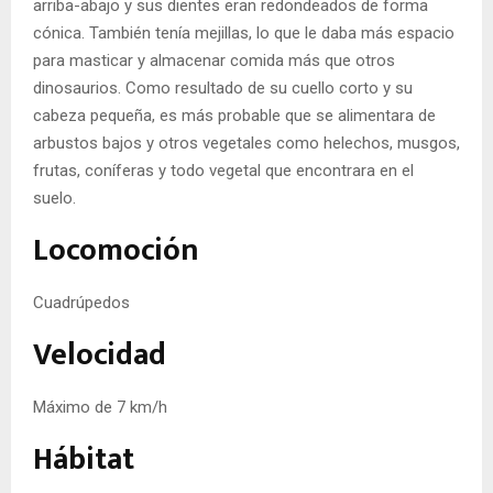
arriba-abajo y sus dientes eran redondeados de forma
cónica. También tenía mejillas, lo que le daba más espacio
para masticar y almacenar comida más que otros
dinosaurios. Como resultado de su cuello corto y su
cabeza pequeña, es más probable que se alimentara de
arbustos bajos y otros vegetales como helechos, musgos,
frutas, coníferas y todo vegetal que encontrara en el
suelo.
Locomoción
Cuadrúpedos
Velocidad
Máximo de 7 km/h
Hábitat