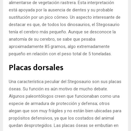
alimentarse de vegetación rastrera. Esta interpretación
está apoyada por la ausencia de dientes y su probable
sustitución por un pico córneo. Un aspecto interesante de
destacar es que, de todos los dinosaurios, el Stegosaurio
tenía el cerebro más pequeño. Aunque se desconoce la
anatomía de su cerebro, se sabe que pesaba
aproximadamente 85 gramos, algo extremadamente
pequeño en relación con el peso total de 5 toneladas.
Placas dorsales
Una característica peculiar del Stegosaurio son sus placas
óseas. Su función es aún motivo de mucho debate.
Algunos paleontólogos creen que funcionaban como una
especie de armadura de protección y defensa; otros
alegan que son muy frágiles y no están bien ubicadas para
propósitos defensivos, ya que los costados del animal
quedan desprotegidos. Las placas óseas se embutían en