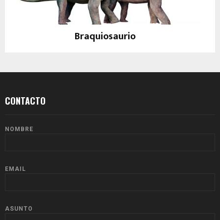
Braquiosaurio
Dinosaurios
CONTACTO
NOMBRE
EMAIL
ASUNTO