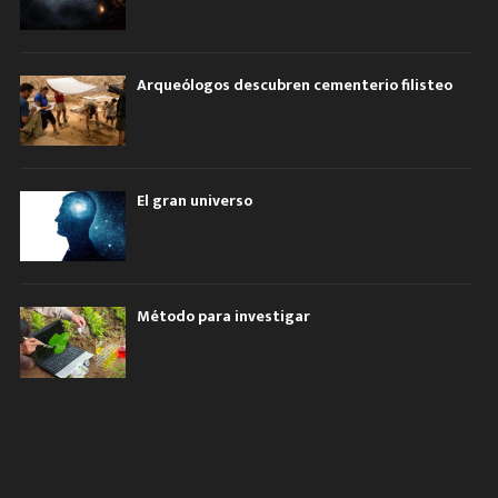
Arqueólogos descubren cementerio filisteo
El gran universo
Método para investigar