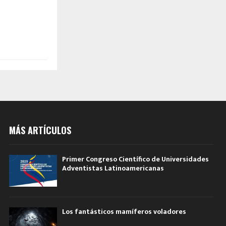
MÁS ARTÍCULOS
Primer Congreso Científico de Universidades
Adventistas Latinoamericanas
Los fantásticos mamíferos voladores