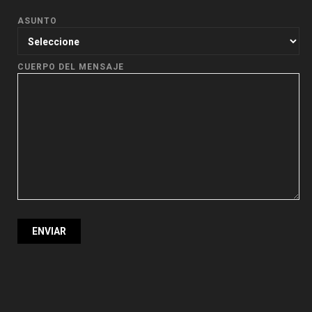
ASUNTO
CUERPO DEL MENSAJE