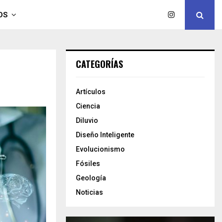
OS
CATEGORÍAS
Artículos
Ciencia
Diluvio
Diseño Inteligente
Evolucionismo
Fósiles
Geología
Noticias