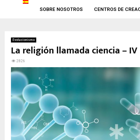
SOBRE NOSOTROS
CENTROS DE CREA
Evolucionismo
La religión llamada ciencia – IV
2826