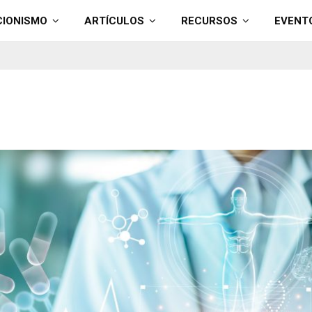
CIONISMO
ARTÍCULOS
RECURSOS
EVENT