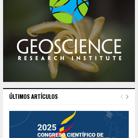
ÚLTIMOS ARTÍCULOS