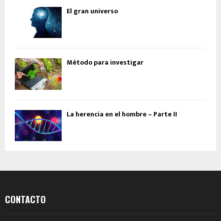
El gran universo
Método para investigar
La herencia en el hombre – Parte II
CONTACTO