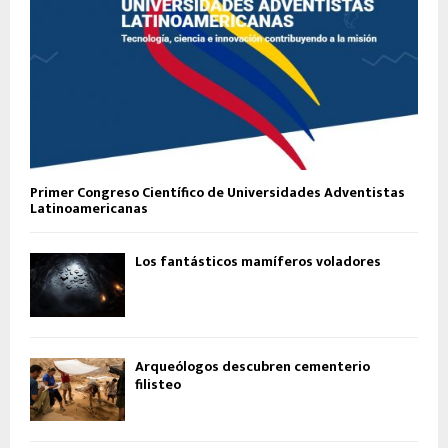
Primer Congreso Científico de Universidades Adventistas
Latinoamericanas
Los fantásticos mamíferos voladores
Arqueólogos descubren cementerio
filisteo