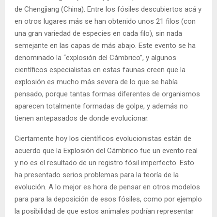
de Chengjiang (China). Entre los fósiles descubiertos acá y
en otros lugares más se han obtenido unos 21 filos (con
una gran variedad de especies en cada filo), sin nada
semejante en las capas de más abajo. Este evento se ha
denominado la “explosión del Cámbrico”, y algunos
científicos especialistas en estas faunas creen que la
explosión es mucho más severa de lo que se había
pensado, porque tantas formas diferentes de organismos
aparecen totalmente formadas de golpe, y además no
tienen antepasados de donde evolucionar.
Ciertamente hoy los científicos evolucionistas están de
acuerdo que la Explosión del Cámbrico fue un evento real
y no es el resultado de un registro fósil imperfecto. Esto
ha presentado serios problemas para la teoría de la
evolución. A lo mejor es hora de pensar en otros modelos
para para la deposición de esos fósiles, como por ejemplo
la posibilidad de que estos animales podrían representar