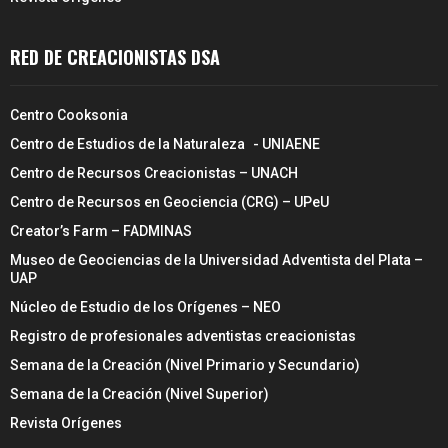
RED DE CREACIONISTAS DSA
Centro Cooksonia
Centro de Estudios de la Naturaleza - UNIAENE
Centro de Recursos Creacionistas – UNACH
Centro de Recursos en Geociencia (CRG) – UPeU
Creator’s Farm – FADMINAS
Museo de Geociencias de la Universidad Adventista del Plata –
UAP
Núcleo de Estudio de los Orígenes – NEO
Registro de profesionales adventistas creacionistas
Semana de la Creación (Nivel Primario y Secundario)
Semana de la Creación (Nivel Superior)
Revista Orígenes