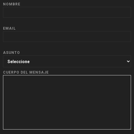
NOMBRE
EMAIL
ASUNTO
CUERPO DEL MENSAJE