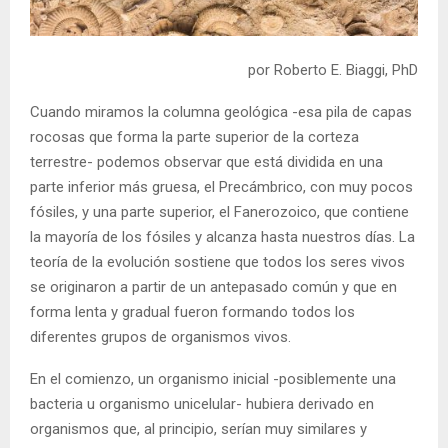
por Roberto E. Biaggi, PhD
Cuando miramos la columna geológica -esa pila de capas
rocosas que forma la parte superior de la corteza
terrestre- podemos observar que está dividida en una
parte inferior más gruesa, el Precámbrico, con muy pocos
fósiles, y una parte superior, el Fanerozoico, que contiene
la mayoría de los fósiles y alcanza hasta nuestros días. La
teoría de la evolución sostiene que todos los seres vivos
se originaron a partir de un antepasado común y que en
forma lenta y gradual fueron formando todos los
diferentes grupos de organismos vivos.
En el comienzo, un organismo inicial -posiblemente una
bacteria u organismo unicelular- hubiera derivado en
organismos que, al principio, serían muy similares y