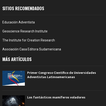
SITIOS RECOMENDADOS
Educación Adventista
Geoscience Research Institute
The Institute for Creation Research
Asociación Casa Editora Sudamericana
MÁS ARTÍCULOS
Primer Congreso Científico de Universidades
Adventistas Latinoamericanas
Los fantásticos mamíferos voladores