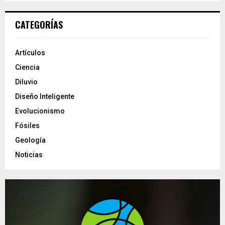
CATEGORÍAS
Artículos
Ciencia
Diluvio
Diseño Inteligente
Evolucionismo
Fósiles
Geología
Noticias