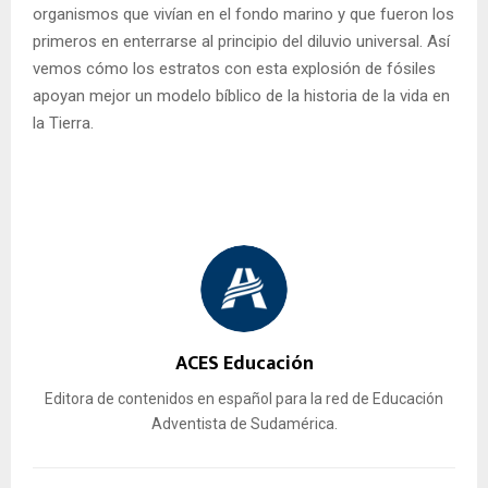
organismos que vivían en el fondo marino y que fueron los
primeros en enterrarse al principio del diluvio universal. Así
vemos cómo los estratos con esta explosión de fósiles
apoyan mejor un modelo bíblico de la historia de la vida en
la Tierra.
ACES Educación
Editora de contenidos en español para la red de Educación
Adventista de Sudamérica.