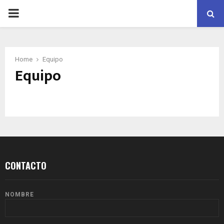
PRIMARY
MENU
Home
Equipo
Equipo
CONTACTO
NOMBRE