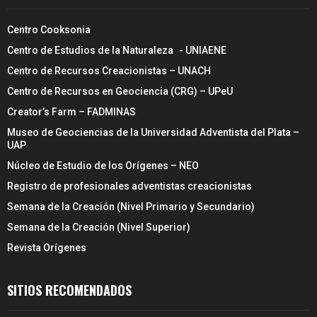
Centro Cooksonia
Centro de Estudios de la Naturaleza - UNIAENE
Centro de Recursos Creacionistas – UNACH
Centro de Recursos en Geociencia (CRG) – UPeU
Creator’s Farm – FADMINAS
Museo de Geociencias de la Universidad Adventista del Plata –
UAP
Núcleo de Estudio de los Orígenes – NEO
Registro de profesionales adventistas creacionistas
Semana de la Creación (Nivel Primario y Secundario)
Semana de la Creación (Nivel Superior)
Revista Orígenes
SITIOS RECOMENDADOS