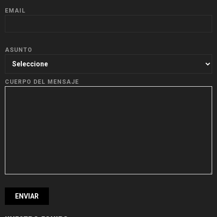
EMAIL
ASUNTO
CUERPO DEL MENSAJE