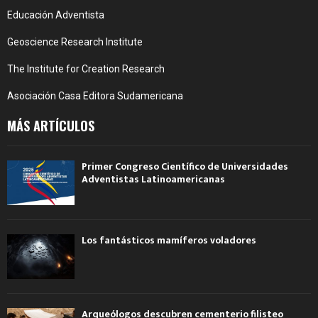
Educación Adventista
Geoscience Research Institute
The Institute for Creation Research
Asociación Casa Editora Sudamericana
MÁS ARTÍCULOS
Primer Congreso Científico de Universidades
Adventistas Latinoamericanas
Los fantásticos mamíferos voladores
Arqueólogos descubren cementerio filisteo