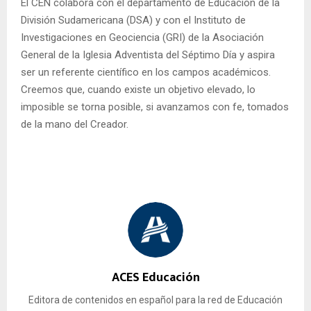
El CEN colabora con el departamento de Educación de la
División Sudamericana (DSA) y con el Instituto de
Investigaciones en Geociencia (GRI) de la Asociación
General de la Iglesia Adventista del Séptimo Día y aspira
ser un referente científico en los campos académicos.
Creemos que, cuando existe un objetivo elevado, lo
imposible se torna posible, si avanzamos con fe, tomados
de la mano del Creador.
ACES Educación
Editora de contenidos en español para la red de Educación