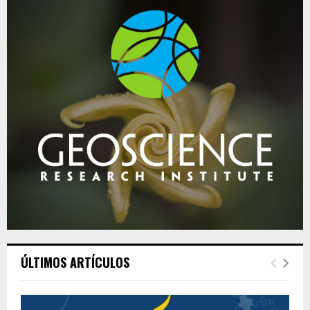
ÚLTIMOS ARTÍCULOS