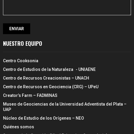
NUESTRO EQUIPO
Centro Cooksonia
Centro de Estudios de la Naturaleza - UNIAENE
Centro de Recursos Creacionistas – UNACH
Centro de Recursos en Geociencia (CRG) – UPeU
Creator’s Farm – FADMINAS
Museo de Geociencias de la Universidad Adventista del Plata –
UAP
Núcleo de Estudio de los Orígenes – NEO
Quiénes somos