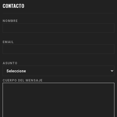
CONTACTO
NOMBRE
EMAIL
ASUNTO
CUERPO DEL MENSAJE