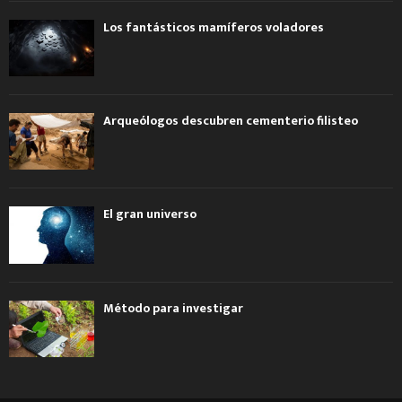
Los fantásticos mamíferos voladores
Arqueólogos descubren cementerio filisteo
El gran universo
Método para investigar