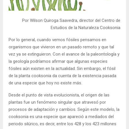
Por Wilson Quiroga Saavedra, director del Centro de
Estudios de la Naturaleza Cooksonia
Por lo general, cuando vemos fósiles pensamos en
organismos que vivieron en un pasado remoto y que tal
vez ya se extinguieron. Con el avance de la paleontología y
la geología podríamos afirmar que algunas especies
fósiles aún existen en la actualidad. Sin embargo, el fósil
de la planta cooksonia da cuenta de la existencia pasada
de una especie que hoy no existe más.
Desde el punto de vista evolucionista, el origen de las
plantas fue un fenómeno singular que atravesó por
procesos de adaptación y cambios. Según este modelo, la
cooksonia es una especie que apareció a mediados del
periodo silúrico, es decir, entre los 428 y los 423 millones