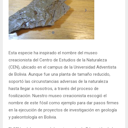
Esta especie ha inspirado el nombre del museo
creacionista del Centro de Estudios de la Naturaleza
(CEN), ubicado en el campus de la Universidad Adventista
de Bolivia. Aunque fue una planta de tamaño reducido,
soportó las circunstancias adversas de la naturaleza
hasta llegar a nosotros, a través del proceso de
fosilización. Nuestro museo creacionista escogió el
nombre de este fósil como ejemplo para dar pasos firmes
en la ejecución de proyectos de investigación en geología
y paleontología en Bolivia.