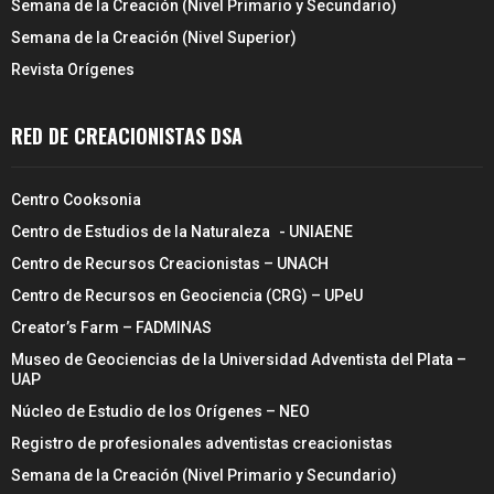
Semana de la Creación (Nivel Primario y Secundario)
Semana de la Creación (Nivel Superior)
Revista Orígenes
RED DE CREACIONISTAS DSA
Centro Cooksonia
Centro de Estudios de la Naturaleza - UNIAENE
Centro de Recursos Creacionistas – UNACH
Centro de Recursos en Geociencia (CRG) – UPeU
Creator’s Farm – FADMINAS
Museo de Geociencias de la Universidad Adventista del Plata –
UAP
Núcleo de Estudio de los Orígenes – NEO
Registro de profesionales adventistas creacionistas
Semana de la Creación (Nivel Primario y Secundario)