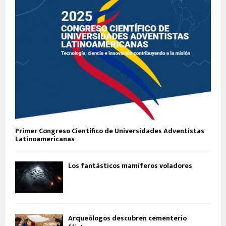
Primer Congreso Científico de Universidades Adventistas
Latinoamericanas
Los fantásticos mamíferos voladores
Arqueólogos descubren cementerio