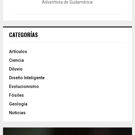
Adventista de Sudamérica.
CATEGORÍAS
Artículos
Ciencia
Diluvio
Diseño Inteligente
Evolucionismo
Fósiles
Geología
Noticias