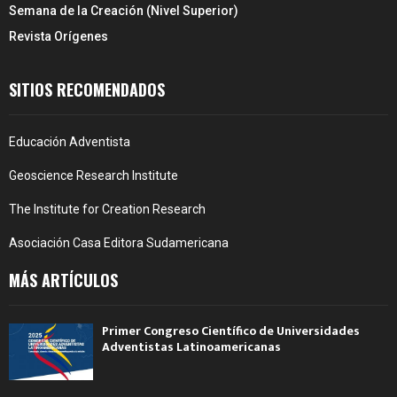
Semana de la Creación (Nivel Superior)
Revista Orígenes
SITIOS RECOMENDADOS
Educación Adventista
Geoscience Research Institute
The Institute for Creation Research
Asociación Casa Editora Sudamericana
MÁS ARTÍCULOS
Primer Congreso Científico de Universidades
Adventistas Latinoamericanas