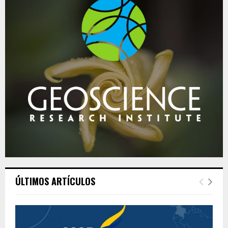
ÚLTIMOS ARTÍCULOS