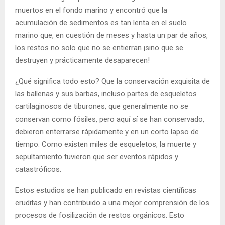
muertos en el fondo marino y encontró que la
acumulación de sedimentos es tan lenta en el suelo
marino que, en cuestión de meses y hasta un par de años,
los restos no solo que no se entierran ¡sino que se
destruyen y prácticamente desaparecen!
¿Qué significa todo esto? Que la conservación exquisita de
las ballenas y sus barbas, incluso partes de esqueletos
cartilaginosos de tiburones, que generalmente no se
conservan como fósiles, pero aquí sí se han conservado,
debieron enterrarse rápidamente y en un corto lapso de
tiempo. Como existen miles de esqueletos, la muerte y
sepultamiento tuvieron que ser eventos rápidos y
catastróficos.
Estos estudios se han publicado en revistas científicas
eruditas y han contribuido a una mejor comprensión de los
procesos de fosilización de restos orgánicos. Esto