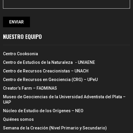
NUESTRO EQUIPO
Centro Cooksonia
Centro de Estudios de la Naturaleza - UNIAENE
Centro de Recursos Creacionistas – UNACH
Centro de Recursos en Geociencia (CRG) – UPeU
Creator’s Farm – FADMINAS
Museo de Geociencias de la Universidad Adventista del Plata –
UAP
Núcleo de Estudio de los Orígenes – NEO
Quiénes somos
Semana de la Creación (Nivel Primario y Secundario)