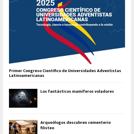
Primer Congreso Científico de Universidades Adventistas
Latinoamericanas
Los fantásticos mamíferos voladores
Arqueólogos descubren cementerio
filisteo