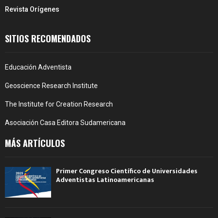
Revista Orígenes
SITIOS RECOMENDADOS
Educación Adventista
Geoscience Research Institute
The Institute for Creation Research
Asociación Casa Editora Sudamericana
MÁS ARTÍCULOS
Primer Congreso Científico de Universidades
Adventistas Latinoamericanas