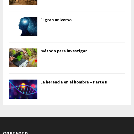
El gran universo
Método para investigar
La herencia en el hombre – Parte II
CONTACTO