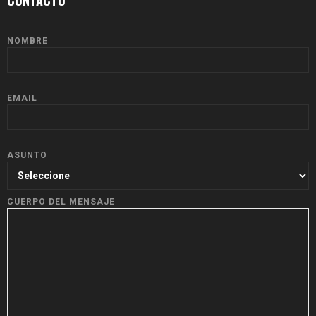
NOMBRE
EMAIL
ASUNTO
CUERPO DEL MENSAJE