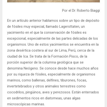
Por el Dr. Roberto Biaggi
En un artículo anterior hablamos sobre un tipo de depósito
de fósiles muy especial, llamado Lagersttaten, un
yacimiento en el que la conservación de fósiles es
excepcional, especialmente de las partes delicadas de los
organismos. Uno de estos yacimientos se encuentra en la
zona desértica costera al sur de Lima, Perú, cerca de la
ciudad de Ica. Se trata de la Formación Pisco, de la
porción superior de la columna geológica que se
denomina Neógeno. Se conoce desde hace muchos años
por su riqueza de fósiles, especialmente de organismos
marinos, como ballenas, delfines, tiburones, focas,
invertetebrados y otros animales terrestres como
cocodrilos, pingüinos, aves y perezosos. Están enterrados
en sedimentos ricos en diatomeas, unas algas
microscópicas marinas.