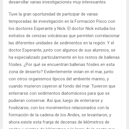
desarrollar varias investigaciones muy interesantes.
Tuve la gran oportunidad de participar de varias
temporadas de investigación en la Formación Pisco con
los doctores Esperante y Nick. El doctor Nick estudia los
estratos de cenizas volcánicas que permiten correlacionar
las diferentes unidades de sedimentos en la región. Y el
doctor Esperante, junto con algunos de sus alumnos, se
ha especializado particularmente en los restos de ballenas
fósiles. ¿Por qué se encuentran ballenas fósiles en esta
zona de desierto? Evidentemente vivían en el mar, junto
con otros organismos típicos del ambiente marino, y
cuando murieron cayeron al fondo del mar. Tuvieron que
enterrarse con sedimentos diatomáceos para que se
pudieran conservar. Así que, luego de enterrarse y
fosilizarse, con los movimientos relacionados con la
formación de la cadena de los Andes, se levantaron, y
ahora existe esta franja de decenas de kilómetros de