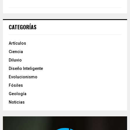
CATEGORÍAS
Artículos
Ciencia
Diluvio
Diseño Inteligente
Evolucionismo
Fósiles
Geología
Noticias