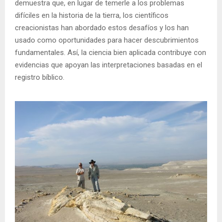
demuestra que, en lugar de temerle a los problemas
difíciles en la historia de la tierra, los científicos
creacionistas han abordado estos desafíos y los han
usado como oportunidades para hacer descubrimientos
fundamentales. Así, la ciencia bien aplicada contribuye con
evidencias que apoyan las interpretaciones basadas en el
registro bíblico.