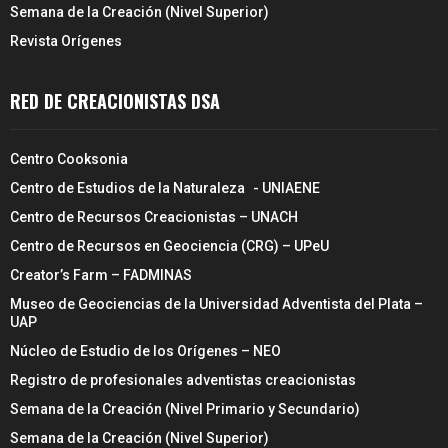
Semana de la Creación (Nivel Superior)
Revista Orígenes
RED DE CREACIONISTAS DSA
Centro Cooksonia
Centro de Estudios de la Naturaleza - UNIAENE
Centro de Recursos Creacionistas – UNACH
Centro de Recursos en Geociencia (CRG) – UPeU
Creator’s Farm – FADMINAS
Museo de Geociencias de la Universidad Adventista del Plata –
UAP
Núcleo de Estudio de los Orígenes – NEO
Registro de profesionales adventistas creacionistas
Semana de la Creación (Nivel Primario y Secundario)
Semana de la Creación (Nivel Superior)