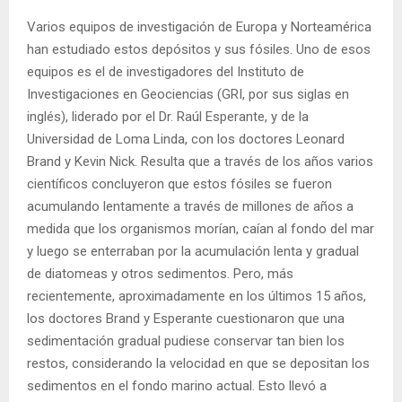
Varios equipos de investigación de Europa y Norteamérica
han estudiado estos depósitos y sus fósiles. Uno de esos
equipos es el de investigadores del Instituto de
Investigaciones en Geociencias (GRI, por sus siglas en
inglés), liderado por el Dr. Raúl Esperante, y de la
Universidad de Loma Linda, con los doctores Leonard
Brand y Kevin Nick. Resulta que a través de los años varios
científicos concluyeron que estos fósiles se fueron
acumulando lentamente a través de millones de años a
medida que los organismos morían, caían al fondo del mar
y luego se enterraban por la acumulación lenta y gradual
de diatomeas y otros sedimentos. Pero, más
recientemente, aproximadamente en los últimos 15 años,
los doctores Brand y Esperante cuestionaron que una
sedimentación gradual pudiese conservar tan bien los
restos, considerando la velocidad en que se depositan los
sedimentos en el fondo marino actual. Esto llevó a