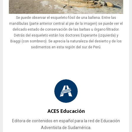
Se puede observar el esqueleto fósil de una ballena. Entre las
mandíbulas (parte anterior central al pie de la imagen) se puede ver el
delicado estado de conservación de las barbas u órgano filtrador.
Detrás del esqueleto están los doctores Esperante (izquierda) y
Biaggi (con sombrero). Se aprecia la naturaleza del desierto y de los
sedimentos en esta región del sur de Perú.
ACES Educación
Editora de contenidos en español para la red de Educación
Adventista de Sudamérica.