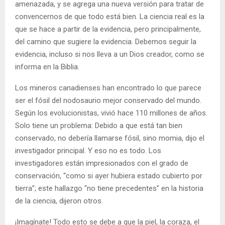
amenazada, y se agrega una nueva versión para tratar de
convencernos de que todo está bien. La ciencia real es la
que se hace a partir de la evidencia, pero principalmente,
del camino que sugiere la evidencia. Debemos seguir la
evidencia, incluso si nos lleva a un Dios creador, como se
informa en la Biblia.
Los mineros canadienses han encontrado lo que parece
ser el fósil del nodosaurio mejor conservado del mundo.
Según los evolucionistas, vivió hace 110 millones de años.
Solo tiene un problema: Debido a que está tan bien
conservado, no debería llamarse fósil, sino momia, dijo el
investigador principal. Y eso no es todo. Los
investigadores están impresionados con el grado de
conservación, “como si ayer hubiera estado cubierto por
tierra”; este hallazgo “no tiene precedentes” en la historia
de la ciencia, dijeron otros.
¡Imagínate! Todo esto se debe a que la piel, la coraza, el