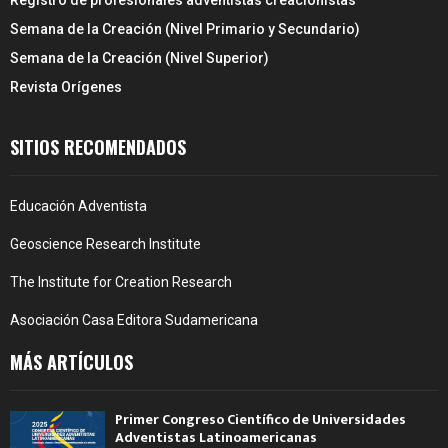
Registro de profesionales adventistas creacionistas
Semana de la Creación (Nivel Primario y Secundario)
Semana de la Creación (Nivel Superior)
Revista Orígenes
SITIOS RECOMENDADOS
Educación Adventista
Geoscience Research Institute
The Institute for Creation Research
Asociación Casa Editora Sudamericana
MÁS ARTÍCULOS
Primer Congreso Científico de Universidades
Adventistas Latinoamericanas