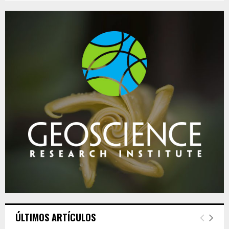
ÚLTIMOS ARTÍCULOS