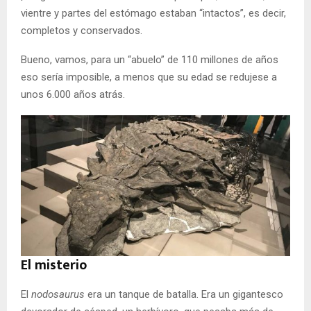
vientre y partes del estómago estaban “intactos”, es decir,
completos y conservados.
Bueno, vamos, para un “abuelo” de 110 millones de años
eso sería imposible, a menos que su edad se redujese a
unos 6.000 años atrás.
El misterio
El
nodosaurus
era un tanque de batalla. Era un gigantesco