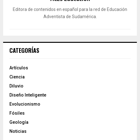
Editora de contenidos en español para la red de Educación
Adventista de Sudamérica.
CATEGORÍAS
Artículos
Ciencia
Diluvio
Diseño Inteligente
Evolucionismo
Fósiles
Geología
Noticias