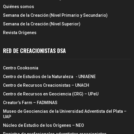
Quiénes somos
Semana de la Creación (Nivel Primario y Secundario)
Semana de la Creación (Nivel Superior)
Revista Orígenes
RED DE CREACIONISTAS DSA
Centro Cooksonia
Centro de Estudios de la Naturaleza - UNIAENE
Centro de Recursos Creacionistas – UNACH
Centro de Recursos en Geociencia (CRG) – UPeU
Creator’s Farm – FADMINAS
Museo de Geociencias de la Universidad Adventista del Plata –
UAP
Núcleo de Estudio de los Orígenes – NEO