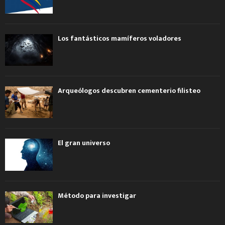
Los fantásticos mamíferos voladores
Arqueólogos descubren cementerio filisteo
El gran universo
Método para investigar