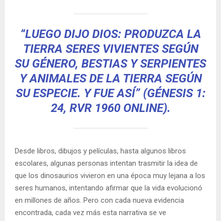
“LUEGO DIJO DIOS: PRODUZCA LA
TIERRA SERES VIVIENTES SEGÚN
SU GÉNERO, BESTIAS Y SERPIENTES
Y ANIMALES DE LA TIERRA SEGÚN
SU ESPECIE. Y FUE ASÍ” (GÉNESIS 1:
24, RVR 1960 ONLINE).
Desde libros, dibujos y películas, hasta algunos libros
escolares, algunas personas intentan trasmitir la idea de
que los dinosaurios vivieron en una época muy lejana a los
seres humanos, intentando afirmar que la vida evolucionó
en millones de años. Pero con cada nueva evidencia
encontrada, cada vez más esta narrativa se ve