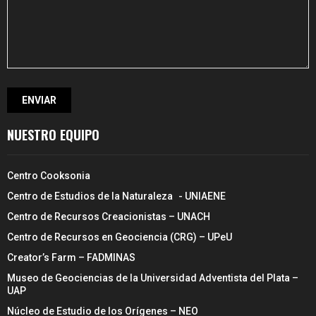
NUESTRO EQUIPO
Centro Cooksonia
Centro de Estudios de la Naturaleza - UNIAENE
Centro de Recursos Creacionistas – UNACH
Centro de Recursos en Geociencia (CRG) – UPeU
Creator’s Farm – FADMINAS
Museo de Geociencias de la Universidad Adventista del Plata –
UAP
Núcleo de Estudio de los Orígenes – NEO