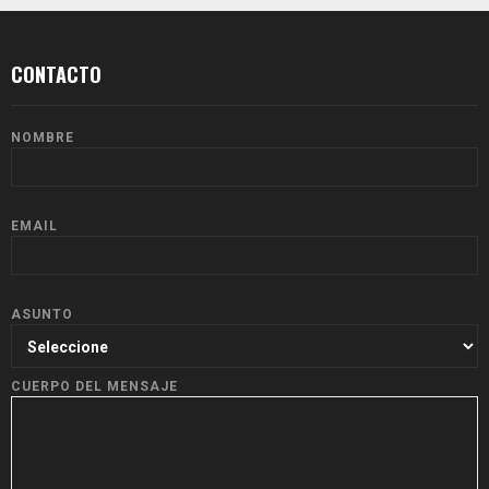
CONTACTO
NOMBRE
EMAIL
ASUNTO
CUERPO DEL MENSAJE