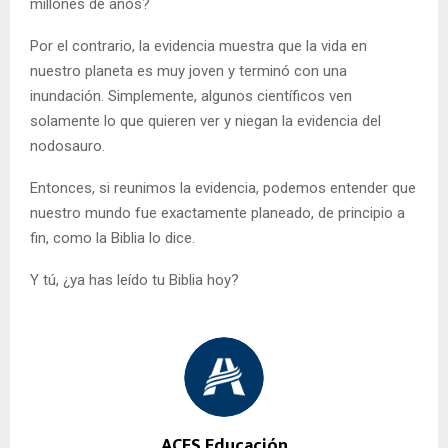
millones de años?
Por el contrario, la evidencia muestra que la vida en
nuestro planeta es muy joven y terminó con una
inundación. Simplemente, algunos científicos ven
solamente lo que quieren ver y niegan la evidencia del
nodosauro.
Entonces, si reunimos la evidencia, podemos entender que
nuestro mundo fue exactamente planeado, de principio a
fin, como la Biblia lo dice.
Y tú, ¿ya has leído tu Biblia hoy?
ACES Educación