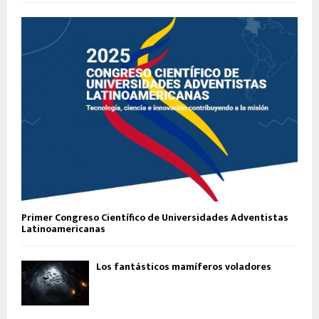
Primer Congreso Científico de Universidades Adventistas
Latinoamericanas
Los fantásticos mamíferos voladores