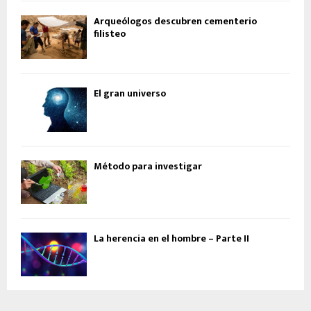
Arqueólogos descubren cementerio
filisteo
El gran universo
Método para investigar
La herencia en el hombre – Parte II