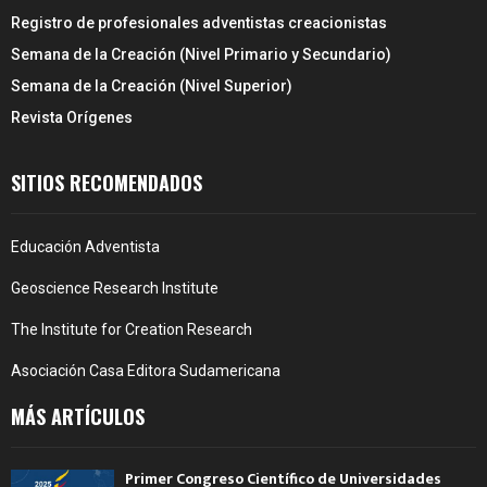
Registro de profesionales adventistas creacionistas
Semana de la Creación (Nivel Primario y Secundario)
Semana de la Creación (Nivel Superior)
Revista Orígenes
SITIOS RECOMENDADOS
Educación Adventista
Geoscience Research Institute
The Institute for Creation Research
Asociación Casa Editora Sudamericana
MÁS ARTÍCULOS
Primer Congreso Científico de Universidades