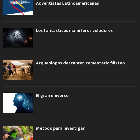
Adventistas Latinoamericanas
Los fantásticos mamíferos voladores
Arqueólogos descubren cementerio filisteo
El gran universo
Método para investigar