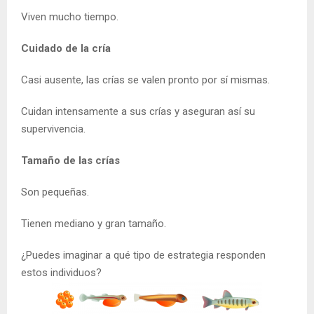
Viven mucho tiempo.
Cuidado de la cría
Casi ausente, las crías se valen pronto por sí mismas.
Cuidan intensamente a sus crías y aseguran así su
supervivencia.
Tamaño de las crías
Son pequeñas.
Tienen mediano y gran tamaño.
¿Puedes imaginar a qué tipo de estrategia responden
estos individuos?