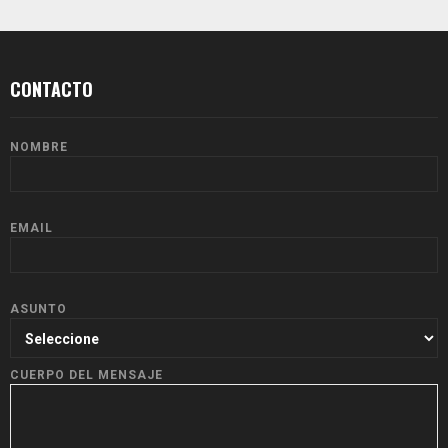
CONTACTO
NOMBRE
EMAIL
ASUNTO
CUERPO DEL MENSAJE