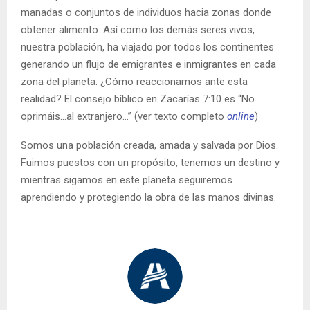
manadas o conjuntos de individuos hacia zonas donde
obtener alimento. Así como los demás seres vivos,
nuestra población, ha viajado por todos los continentes
generando un flujo de emigrantes e inmigrantes en cada
zona del planeta. ¿Cómo reaccionamos ante esta
realidad? El consejo bíblico en Zacarías 7:10 es “No
oprimáis…al extranjero…” (ver texto completo
online
)
Somos una población creada, amada y salvada por Dios.
Fuimos puestos con un propósito, tenemos un destino y
mientras sigamos en este planeta seguiremos
aprendiendo y protegiendo la obra de las manos divinas.