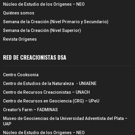
Núcleo de Estudio de los Orígenes – NEO
Quiénes somos
Semana de la Creación (Nivel Primario y Secundario)
Semana de la Creación (Nivel Superior)
Revista Orígenes
RED DE CREACIONISTAS DSA
Centro Cooksonia
Centro de Estudios de la Naturaleza - UNIAENE
Centro de Recursos Creacionistas – UNACH
Centro de Recursos en Geociencia (CRG) – UPeU
Creator’s Farm – FADMINAS
Museo de Geociencias de la Universidad Adventista del Plata –
UAP
Núcleo de Estudio de los Orígenes – NEO