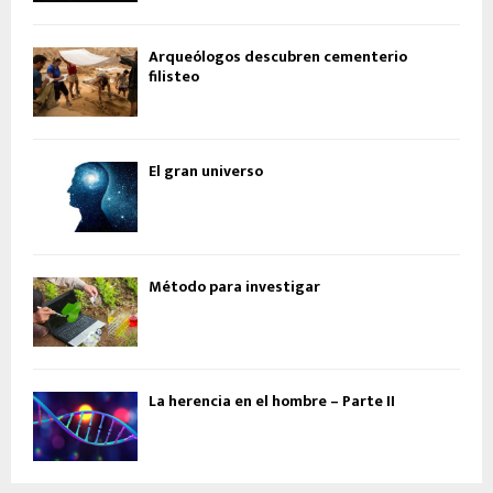
Arqueólogos descubren cementerio
filisteo
El gran universo
Método para investigar
La herencia en el hombre – Parte II