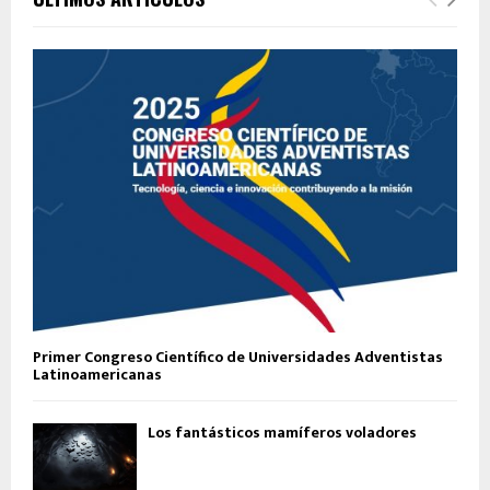
Primer Congreso Científico de Universidades Adventistas
Latinoamericanas
Los fantásticos mamíferos voladores