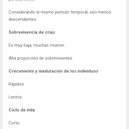
Considerando el mismo período temporal, son menos
descendientes.
Sobrevivencia de crías
Es muy baja, muchas mueren.
Alta proporción de sobrevivientes.
Crecimiento y maduración de los individuos
Rápidos
Lentos.
Ciclo de vida
Corto