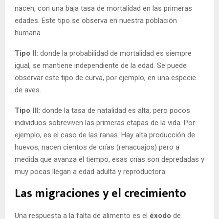
nacen, con una baja tasa de mortalidad en las primeras
edades. Este tipo se observa en nuestra población
humana.
Tipo II:
donde la probabilidad de mortalidad es siempre
igual, se mantiene independiente de la edad. Se puede
observar este tipo de curva, por ejemplo, en una especie
de aves.
Tipo III:
donde la tasa de natalidad es alta, pero pocos
individuos sobreviven las primeras etapas de la vida. Por
ejemplo, es el caso de las ranas. Hay alta producción de
huevos, nacen cientos de crías (renacuajos) pero a
medida que avanza el tiempo, esas crías son depredadas y
muy pocas llegan a edad adulta y reproductora.
Las migraciones y el crecimiento
Una respuesta a la falta de alimento es el
éxodo
de