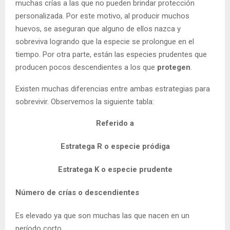
muchas crías a las que no pueden brindar protección
personalizada. Por este motivo, al producir muchos
huevos, se aseguran que alguno de ellos nazca y
sobreviva logrando que la especie se prolongue en el
tiempo. Por otra parte, están las especies prudentes que
producen pocos descendientes a los que
protegen
.
Existen muchas diferencias entre ambas estrategias para
sobrevivir. Observemos la siguiente tabla:
Referido a
Estratega R o especie pródiga
Estratega K o especie prudente
Número de crías o descendientes
Es elevado ya que son muchas las que nacen en un
período corto.