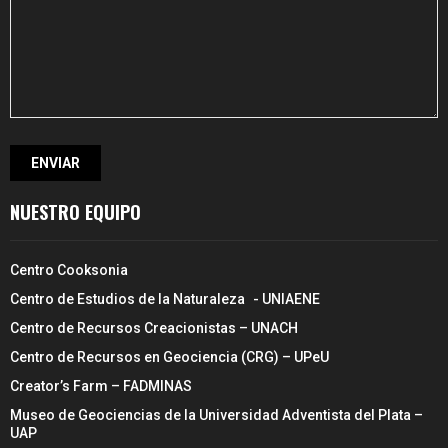
NUESTRO EQUIPO
Centro Cooksonia
Centro de Estudios de la Naturaleza - UNIAENE
Centro de Recursos Creacionistas – UNACH
Centro de Recursos en Geociencia (CRG) – UPeU
Creator’s Farm – FADMINAS
Museo de Geociencias de la Universidad Adventista del Plata –
UAP