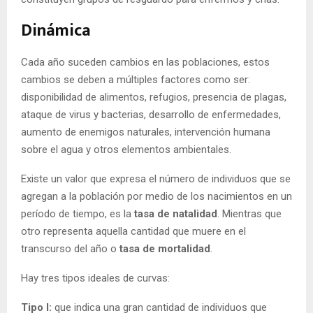
Dinámica
Cada año suceden cambios en las poblaciones, estos
cambios se deben a múltiples factores como ser:
disponibilidad de alimentos, refugios, presencia de plagas,
ataque de virus y bacterias, desarrollo de enfermedades,
aumento de enemigos naturales, intervención humana
sobre el agua y otros elementos ambientales.
Existe un valor que expresa el número de individuos que se
agregan a la población por medio de los nacimientos en un
período de tiempo, es la
tasa de natalidad
. Mientras que
otro representa aquella cantidad que muere en el
transcurso del año o
tasa de mortalidad
.
Hay tres tipos ideales de curvas:
Tipo I:
que indica una gran cantidad de individuos que