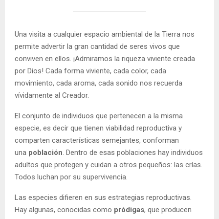
Una visita a cualquier espacio ambiental de la Tierra nos
permite advertir la gran cantidad de seres vivos que
conviven en ellos. ¡Admiramos la riqueza viviente creada
por Dios! Cada forma viviente, cada color, cada
movimiento, cada aroma, cada sonido nos recuerda
vívidamente al Creador.
El conjunto de individuos que pertenecen a la misma
especie, es decir que tienen viabilidad reproductiva y
comparten características semejantes, conforman
una
población
. Dentro de esas poblaciones hay individuos
adultos que protegen y cuidan a otros pequeños: las crías.
Todos luchan por su supervivencia.
Las especies difieren en sus estrategias reproductivas.
Hay algunas, conocidas como
pródigas
, que producen