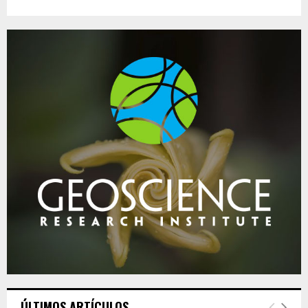
ÚLTIMOS ARTÍCULOS