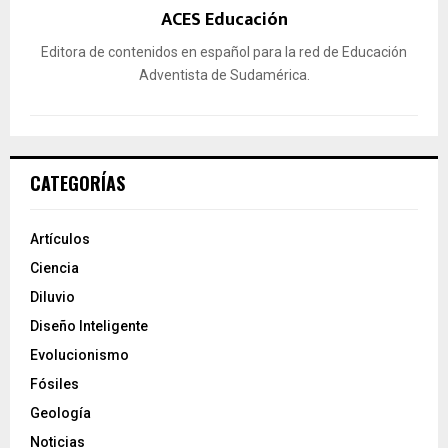
ACES Educación
Editora de contenidos en español para la red de Educación
Adventista de Sudamérica.
CATEGORÍAS
Artículos
Ciencia
Diluvio
Diseño Inteligente
Evolucionismo
Fósiles
Geología
Noticias