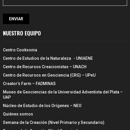
NUESTRO EQUIPO
Centro Cooksonia
Centro de Estudios de la Naturaleza - UNIAENE
Centro de Recursos Creacionistas – UNACH
Centro de Recursos en Geociencia (CRG) – UPeU
Creator’s Farm – FADMINAS
Museo de Geociencias de la Universidad Adventista del Plata –
UAP
Núcleo de Estudio de los Orígenes – NEO
Quiénes somos
Semana de la Creación (Nivel Primario y Secundario)