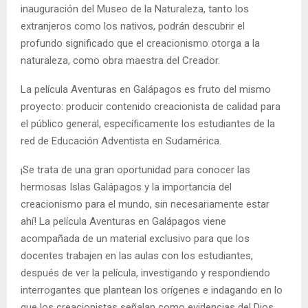
inauguración del Museo de la Naturaleza, tanto los
extranjeros como los nativos, podrán descubrir el
profundo significado que el creacionismo otorga a la
naturaleza, como obra maestra del Creador.
La película Aventuras en Galápagos es fruto del mismo
proyecto: producir contenido creacionista de calidad para
el público general, específicamente los estudiantes de la
red de Educación Adventista en Sudamérica.
¡Se trata de una gran oportunidad para conocer las
hermosas Islas Galápagos y la importancia del
creacionismo para el mundo, sin necesariamente estar
ahí! La película Aventuras en Galápagos viene
acompañada de un material exclusivo para que los
docentes trabajen en las aulas con los estudiantes,
después de ver la película, investigando y respondiendo
interrogantes que plantean los orígenes e indagando en lo
que los creacionistas señalan como evidencias del Dios