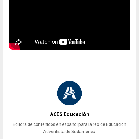
ACES Educación
Editora de contenidos en español para la red de Educación
Adventista de Sudamérica.