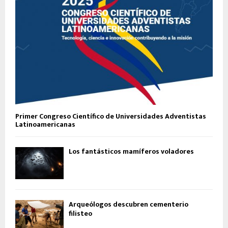
Primer Congreso Científico de Universidades Adventistas
Latinoamericanas
Los fantásticos mamíferos voladores
Arqueólogos descubren cementerio
filisteo