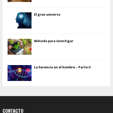
El gran universo
Método para investigar
La herencia en el hombre – Parte II
CONTACTO