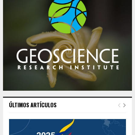
ÚLTIMOS ARTÍCULOS