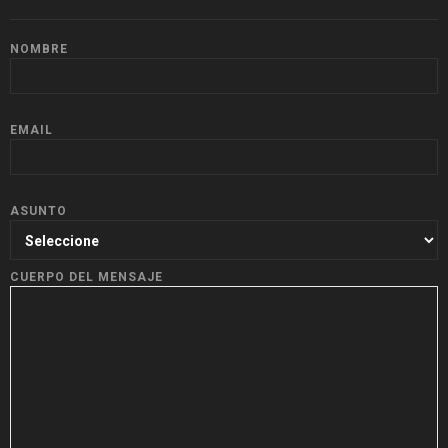
NOMBRE
EMAIL
ASUNTO
CUERPO DEL MENSAJE