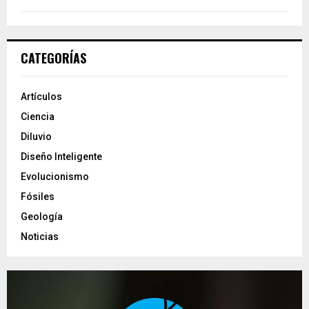
CATEGORÍAS
Artículos
Ciencia
Diluvio
Diseño Inteligente
Evolucionismo
Fósiles
Geología
Noticias