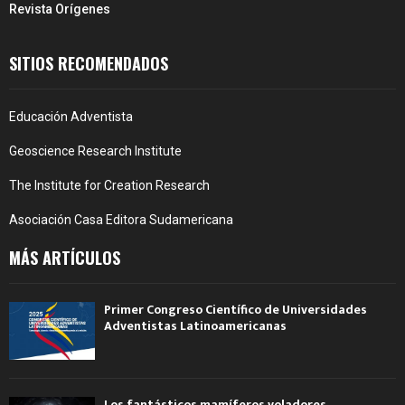
Revista Orígenes
SITIOS RECOMENDADOS
Educación Adventista
Geoscience Research Institute
The Institute for Creation Research
Asociación Casa Editora Sudamericana
MÁS ARTÍCULOS
Primer Congreso Científico de Universidades
Adventistas Latinoamericanas
Los fantásticos mamíferos voladores