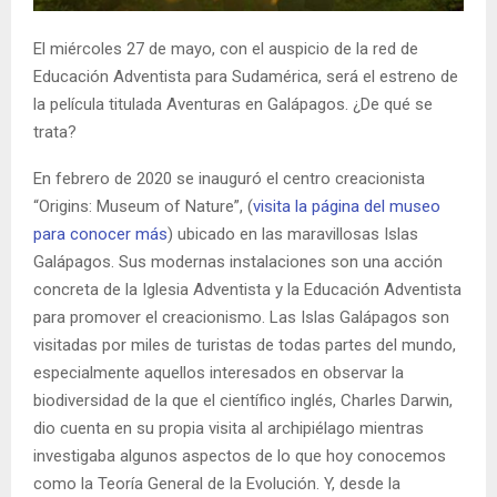
El miércoles 27 de mayo, con el auspicio de la red de
Educación Adventista para Sudamérica, será el estreno de
la película titulada Aventuras en Galápagos. ¿De qué se
trata?
En febrero de 2020 se inauguró el centro creacionista
“Origins: Museum of Nature”, (
visita la página del museo
para conocer más
) ubicado en las maravillosas Islas
Galápagos. Sus modernas instalaciones son una acción
concreta de la Iglesia Adventista y la Educación Adventista
para promover el creacionismo. Las Islas Galápagos son
visitadas por miles de turistas de todas partes del mundo,
especialmente aquellos interesados en observar la
biodiversidad de la que el científico inglés, Charles Darwin,
dio cuenta en su propia visita al archipiélago mientras
investigaba algunos aspectos de lo que hoy conocemos
como la Teoría General de la Evolución. Y, desde la